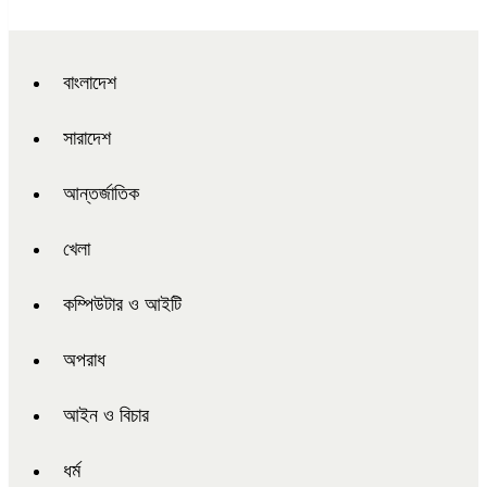
বাংলাদেশ
সারাদেশ
আন্তর্জাতিক
খেলা
কম্পিউটার ও আইটি
অপরাধ
আইন ও বিচার
ধর্ম