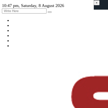
×
10:47 pm, Saturday, 8 August 2026