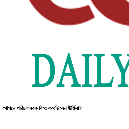
গোপনে পরিচালককে বিয়ে করেছিলেন উর্মিলা?