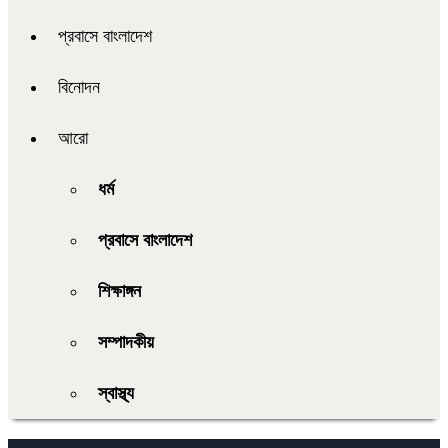
প্রবাসে বাংলাদেশ
বিনোদন
আরো
ধর্ম
প্রবাসে বাংলাদেশ
শিক্ষাঙ্গন
সম্পাদকীয়
স্বাস্থ্য