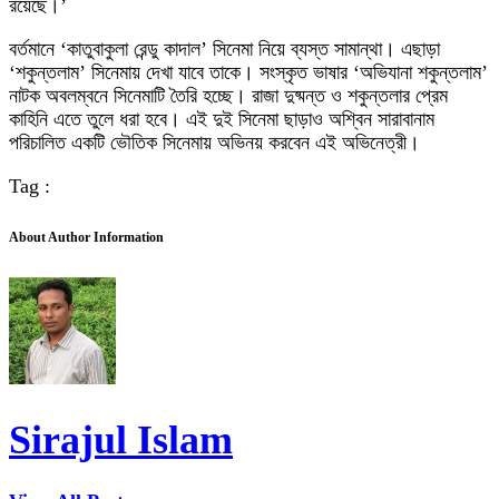
রয়েছে।’
বর্তমানে ‘কাতুবাকুলা রেন্ডু কাদাল’ সিনেমা নিয়ে ব্যস্ত সামান্থা। এছাড়া
‘শকুন্তলাম’ সিনেমায় দেখা যাবে তাকে। সংস্কৃত ভাষার ‘অভিযানা শকুন্তলাম’
নাটক অবলম্বনে সিনেমাটি তৈরি হচ্ছে। রাজা দুষ্মন্ত ও শকুন্তলার প্রেম
কাহিনি এতে তুলে ধরা হবে। এই দুই সিনেমা ছাড়াও অশ্বিন সারাবানাম
পরিচালিত একটি ভৌতিক সিনেমায় অভিনয় করবেন এই অভিনেত্রী।
Tag :
About Author Information
Sirajul Islam