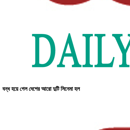
বন্ধ হয়ে গেল দেশের আরো দুটি সিনেমা হল