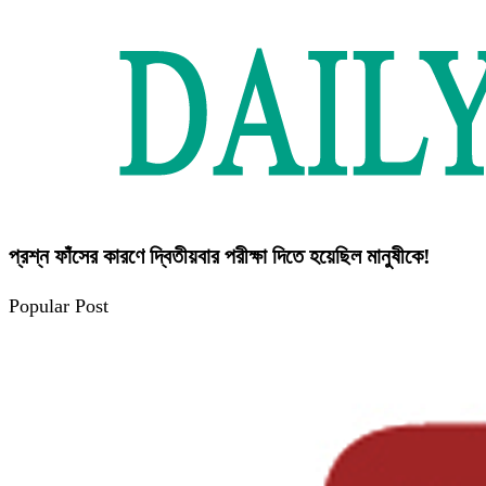
প্রশ্ন ফাঁসের কারণে দ্বিতীয়বার পরীক্ষা দিতে হয়েছিল মানুষীকে!
Popular Post