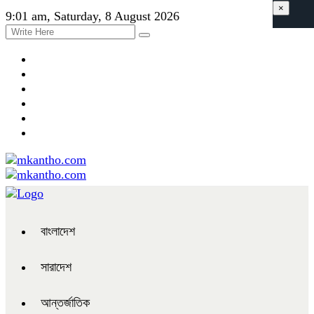
×
9:01 am, Saturday, 8 August 2026
বাংলাদেশ
সারাদেশ
আন্তর্জাতিক