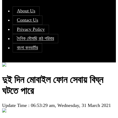
About Us
Contact Us
Privacy Policy
দৈনিক মৌমাছি কন্ঠ পরিবার
বাংলা কনভার্টার
দুই দিন মোবাইল ফোন সেবায় বিঘ্ন
ঘটতে পারে
Update Time : 06:53:29 am, Wednesday, 31 March 2021