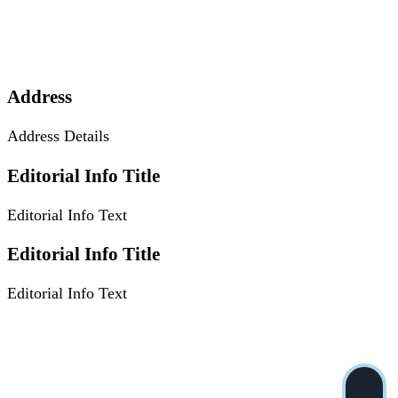
Address
Address Details
Editorial Info Title
Editorial Info Text
Editorial Info Title
Editorial Info Text