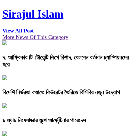
Sirajul Islam
View All Post
More News Of This Category
দ. আফ্রিকার টি-টোয়েন্টি লিগে রিশাদ, খেলবেন বর্তমান চ্যাম্পিয়নদের
হয়ে
বিদেশি নির্ভরতা কমাতে কিউরেটর তৈরিতে বিসিবির নতুন উদ্যোগ
৯ ম্যাচ নিষেধাজ্ঞার মুখে আর্জেন্টিনার পারেদেস