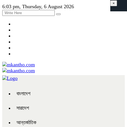
×
6:03 pm, Thursday, 6 August 2026
বাংলাদেশ
সারাদেশ
আন্তর্জাতিক