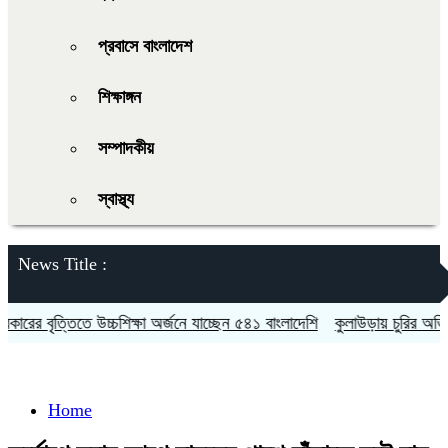
প্রবাসে বাংলাদেশ
শিক্ষাঙ্গন
সম্পাদকীয়
স্বাস্থ্য
News Title :
 বৃত্তিতে উচ্চশিক্ষা অর্জনে যাচ্ছেন ৫৪১ বাংলাদেশি
কুলাউড়ায় চুরির অভিযোগকে
Home