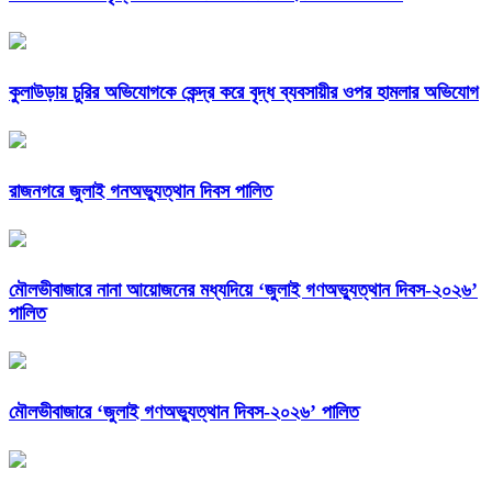
কুলাউড়ায় চুরির অভিযোগকে কেন্দ্র করে বৃদ্ধ ব্যবসায়ীর ওপর হামলার অভিযোগ
রাজনগরে জুলাই গনঅভ্যুত্থান দিবস পালিত
মৌলভীবাজারে নানা আয়োজনের মধ্যদিয়ে ‘জুলাই গণঅভ্যুত্থান দিবস-২০২৬’
পালিত
মৌলভীবাজারে ‘জুলাই গণঅভ্যুত্থান দিবস-২০২৬’ পালিত