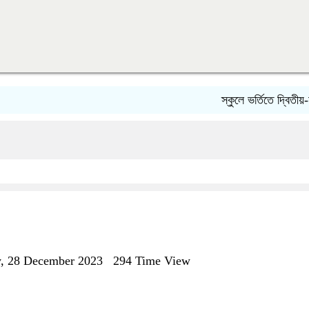
স্কুলে ভর্তিতে দ্বিতীয়-নবমে প
y, 28 December 2023
294 Time View