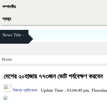
সম্পাদকীয়
স্বাস্থ্য
News Title :
Home
দেশের ২০হাজার ৭৭৩জন ভোট পর্যবেক্ষণ করবেন
নিজস্ব প্রতিবেদক
Update Time : 03:04:49 pm, Thursda