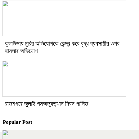
কুলাউড়ায় চুরির অভিযোগকে কেন্দ্র করে বৃদ্ধ ব্যবসায়ীর ওপর
হামলার অভিযোগ
রাজনগরে জুলাই গনঅভ্যুত্থান দিবস পালিত
Popular Post