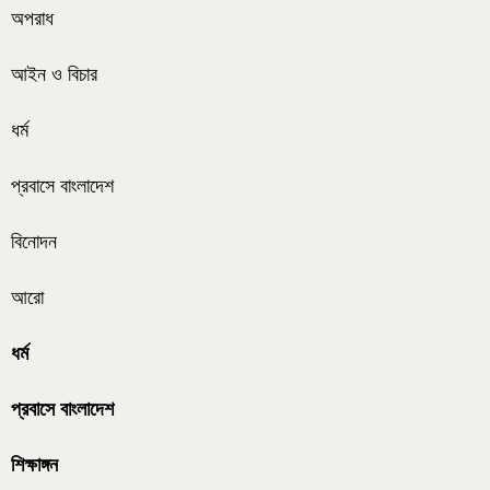
অপরাধ
আইন ও বিচার
ধর্ম
প্রবাসে বাংলাদেশ
বিনোদন
আরো
ধর্ম
প্রবাসে বাংলাদেশ
শিক্ষাঙ্গন