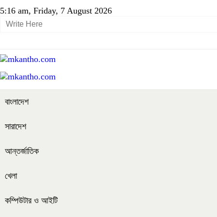
5:16 am, Friday, 7 August 2026
বাংলাদেশ
সারাদেশ
আন্তর্জাতিক
খেলা
কম্পিউটার ও আইটি