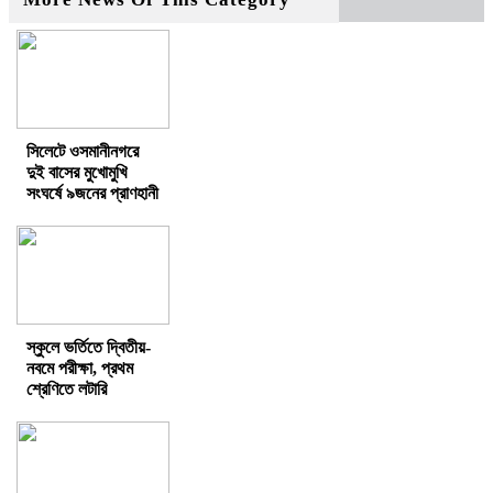
সিলেটে ওসমানীনগরে
দুই বাসের মুখোমুখি
সংঘর্ষে ৯জনের প্রাণহানী
স্কুলে ভর্তিতে দ্বিতীয়-
নবমে পরীক্ষা, প্রথম
শ্রেণিতে লটারি