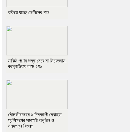
শুকিয়ে যাচ্ছে ভেনিসের খাল
মার্কিন পণ্যে শুল্ক নেবে না ভিয়েতনাম,
কম্বোডিয়ায় কমে ৫%
মৌলভীবাজারে ৯ দিনব্যাপী সেবাইত
প্রশিক্ষণের সমাপনী অনুষ্ঠান ও
সনদপত্র বিতরণ