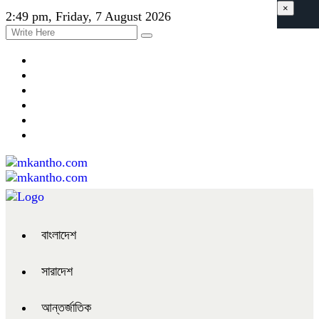
×
2:49 pm, Friday, 7 August 2026
বাংলাদেশ
সারাদেশ
আন্তর্জাতিক