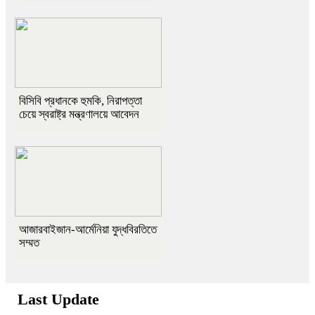
বিসিবি প্রধানকে হুমকি, নিরাপত্তা
চেয়ে স্বরাষ্ট্র মন্ত্রণালয়ে আবেদন
আজারবাইজান-আর্মেনিয়া যুদ্ধবিরতিতে
সম্মত
Last Update