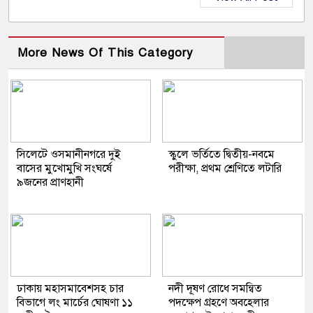
More News Of This Category
সিলেটে ওসমানীনগরে দুই
স্কুলে ভর্তিতে দ্বিতীয়-নবমে
বাসের মুখোমুখি সংঘর্ষে
পরীক্ষা, প্রথম শ্রেণিতে লটারি
৯জনের প্রাণহানী
ঢাকায় মহাসমাবেশসহ চার
নদী দূষণ রোধে সমন্বিত
বিভাগে লং মার্চের ঘোষণা ১১
পদক্ষেপ গ্রহণে অবহেলার