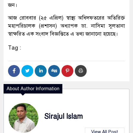
জন।
আজ রোববার (২৫ এপ্রিল) স্বাস্থ্য অধিদফতরের অতিরিক্ত
মহাপরিচালক (প্রশাসন) অধ্যাপক ডা. নাসিমা সুলতানা
স্বাক্ষরিত এক সংবাদ বিজ্ঞপ্তিতে এ তথ্য জানানো হয়েছে।
Tag :
About Author Information
Sirajul Islam
View All Post