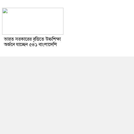
ভারত সরকারের বৃত্তিতে উচ্চশিক্ষা
অর্জনে যাচ্ছেন ৫৪১ বাংলাদেশি