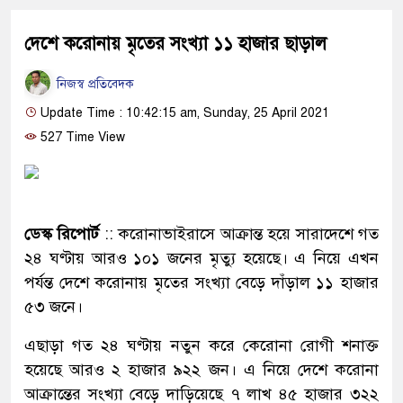
দেশে করোনায় মৃতের সংখ্যা ১১ হাজার ছাড়াল
নিজস্ব প্রতিবেদক
Update Time : 10:42:15 am, Sunday, 25 April 2021
527 Time View
ডেস্ক রিপোর্ট
:: করোনাভাইরাসে আক্রান্ত হয়ে সারাদেশে গত
২৪ ঘণ্টায় আরও ১০১ জনের মৃত্যু হয়েছে। এ নিয়ে এখন
পর্যন্ত দেশে করোনায় মৃতের সংখ্যা বেড়ে দাঁড়াল ১১ হাজার
৫৩ জনে।
এছাড়া গত ২৪ ঘণ্টায় নতুন করে কেরোনা রোগী শনাক্ত
হয়েছে আরও ২ হাজার ৯২২ জন। এ নিয়ে দেশে করোনা
আক্রান্তের সংখ্যা বেড়ে দাড়িয়েছে ৭ লাখ ৪৫ হাজার ৩২২