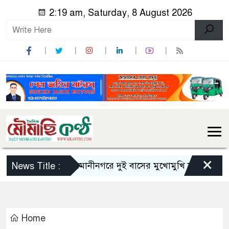
2:19 am, Saturday, 8 August 2026
×
সিলেটে ওসমানীনগরে দুই বাসের মুখোমুখি সংঘর্ষে ৯জনের প
News Title :
Home