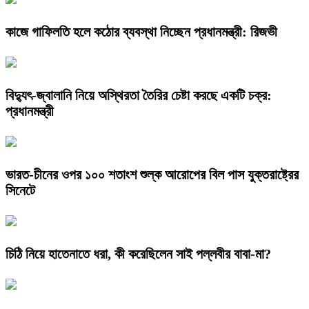
কাজে গাফিলতি হলে কঠোর ব্যবস্থা নিচ্ছেন প্রধানমন্ত্রী: রিজভী
বিদ্যুৎ-জ্বালানি নিয়ে অস্থিরতা তৈরির চেষ্টা করছে একটি চক্র:
প্রধানমন্ত্রী
ভারত-চীনের ওপর ১০০ শতাংশ শুল্ক আরোপের বিল পাস যুক্তরাষ্ট্রের
সিনেটে
চিঠি নিয়ে হাতেনাতে ধরা, কী করেছিলেন সাই পল্লবীর বাবা-মা?