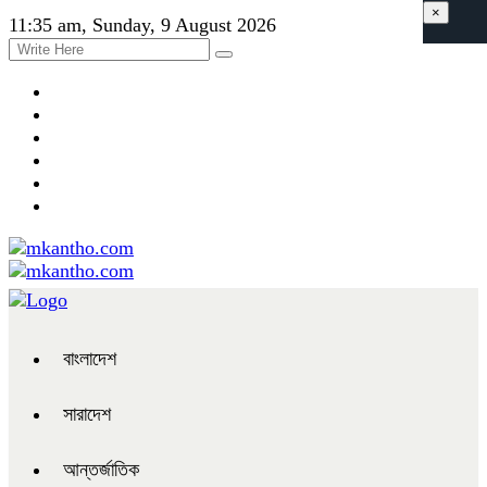
×
11:35 am, Sunday, 9 August 2026
বাংলাদেশ
সারাদেশ
আন্তর্জাতিক