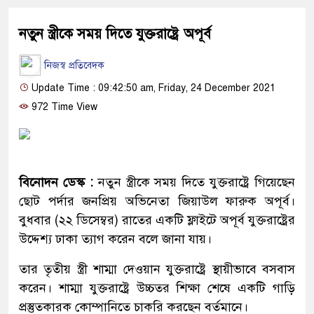
নতুন স্ত্রীকে সময় দিতে যুক্তরাষ্ট্রে অপূর্ব
নিজস্ব প্রতিবেদক
Update Time : 09:42:50 am, Friday, 24 December 2021
972 Time View
বিনোদন ডেস্ক :
নতুন স্ত্রীকে সময় দিতে যুক্তরাষ্ট্রে গিয়েছেন
ছোট পর্দার জনপ্রিয় অভিনেতা জিয়াউল ফারুক অপূর্ব।
বুধবার (২২ ডিসেম্বর) রাতের একটি ফ্লাইটে অপূর্ব যুক্তরাষ্ট্রের
উদ্দেশ্য ঢাকা ত্যাগ করেন বলে জানা যায়।
তার তৃতীয় স্ত্রী শাম্মা দেওয়ান যুক্তরাষ্ট্রে স্থায়ীভাবে বসবাস
করেন। শাম্মা যুক্তরাষ্ট্রে উচ্চতর শিক্ষা শেষে একটি গাড়ি
প্রস্তুতকারক কোম্পানিতে চাকরি করছেন বর্তমানে।