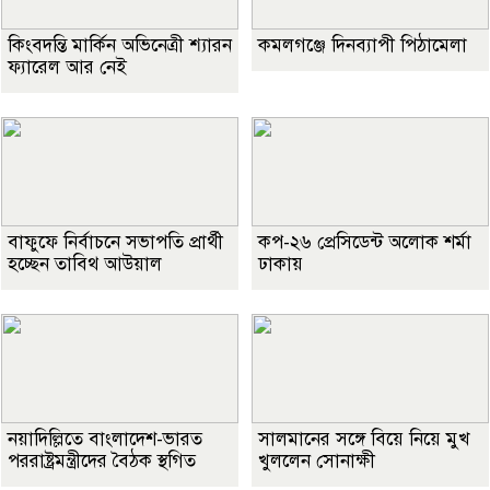
কিংবদন্তি মার্কিন অভিনেত্রী শ্যারন
কমলগঞ্জে দিনব্যাপী পিঠামেলা
ফ্যারেল আর নেই
বাফুফে নির্বাচনে সভাপতি প্রার্থী
কপ-২৬ প্রেসিডেন্ট অলোক শর্মা
হচ্ছেন তাবিথ আউয়াল
ঢাকায়
নয়াদিল্লিতে বাংলাদেশ-ভারত
সালমানের সঙ্গে বিয়ে নিয়ে মুখ
পররাষ্ট্রমন্ত্রীদের বৈঠক স্থগিত
খুললেন সোনাক্ষী