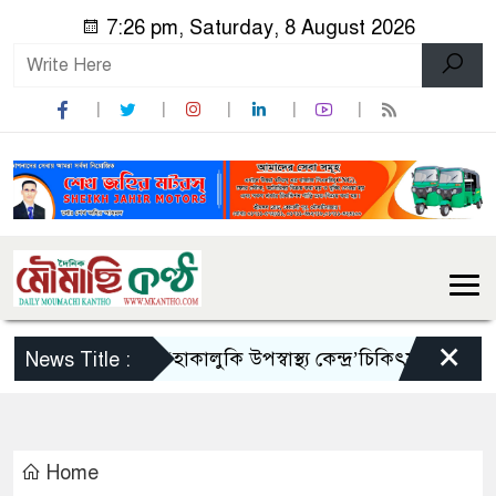
7:26 pm, Saturday, 8 August 2026
×
অরক্ষিত ‘হাকালুকি উপস্বাস্থ্য কেন্দ্র’চিকিৎসা বঞ্চিত হাও
News Title :
Home