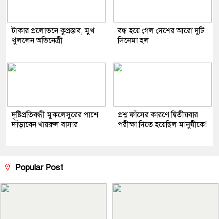
টাকার প্রলোভনে কুপ্রস্তাব, মুখ
বন্ধ হয়ে গেল দেশের আরো দুটি
খুললেন অভিনেত্রী
সিনেমা হল
দৃষ্টিপ্রতিবন্ধী মুকলেসুরের পাশে
প্রশ্ন ফাঁসের কারণে দ্বিতীয়বার
দাঁড়াবেন খায়রুল বাসার
পরীক্ষা দিতে হয়েছিল মানুষীকে!
Popular Post