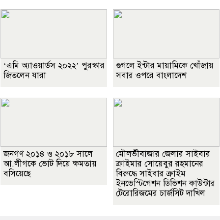
‘এমি অ্যাওয়ার্ডস ২০২২’ পুরস্কার
গুগলে ইন্টার মায়ামিকে খোঁজায়
জিতলেন যারা
সবার ওপরে বাংলাদেশ
জনগণ ২০১৪ ও ২০১৮ সালে
মৌলভীবাজার জেলার সাইবার
আ.লীগকে ভোট দিয়ে ক্ষমতায়
ক্রাইমার সোয়েবুর রহমানের
বসিয়েছে
বিরুদ্ধে সাইবার ক্রাইম
ইনভেস্টিগেশন ডিভিশন কাউন্টার
টেরোরিজমের চার্জসিট দাখিল