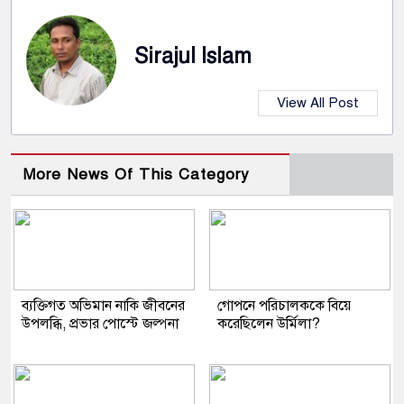
Sirajul Islam
View All Post
More News Of This Category
ব্যক্তিগত অভিমান নাকি জীবনের
গোপনে পরিচালককে বিয়ে
উপলব্ধি, প্রভার পোস্টে জল্পনা
করেছিলেন উর্মিলা?