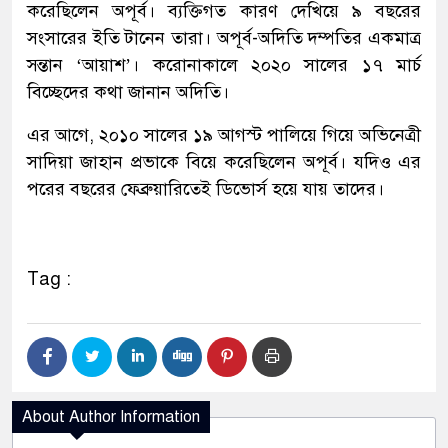
করেছিলেন অপূর্ব। ব্যক্তিগত কারণ দেখিয়ে ৯ বছরের
সংসারের ইতি টানেন তারা। অপূর্ব-অদিতি দম্পতির একমাত্র
সন্তান ‘আয়াশ’। করোনাকালে ২০২০ সালের ১৭ মার্চ
বিচ্ছেদের কথা জানান অদিতি।
এর আগে, ২০১০ সালের ১৯ আগস্ট পালিয়ে গিয়ে অভিনেত্রী
সাদিয়া জাহান প্রভাকে বিয়ে করেছিলেন অপূর্ব। যদিও এর
পরের বছরের ফেব্রুয়ারিতেই ডিভোর্স হয়ে যায় তাদের।
Tag :
About Author Information