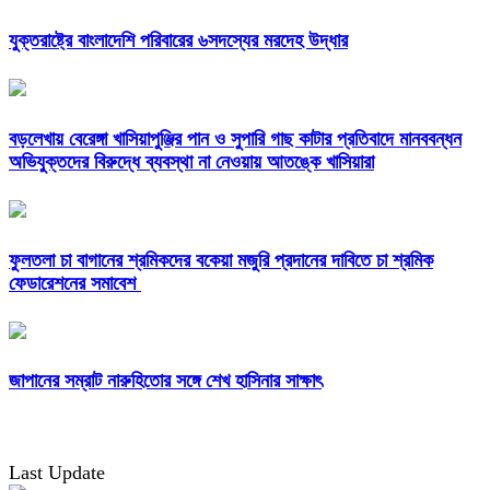
যুক্তরাষ্ট্রে বাংলাদেশি পরিবারের ৬সদস্যের মরদেহ উদ্ধার
বড়লেখায় বেরেঙ্গা খাসিয়াপুঞ্জির পান ও সুপারি গাছ কাটার প্রতিবাদে মানববন্ধন
অভিযুক্তদের বিরুদ্ধে ব্যবস্থা না নেওয়ায় আতঙ্কে খাসিয়ারা
ফুলতলা চা বাগানের শ্রমিকদের বকেয়া মজুরি প্রদানের দাবিতে চা শ্রমিক
ফেডারেশনের সমাবেশ
জাপানের সম্রাট নারুহিতোর সঙ্গে শেখ হাসিনার সাক্ষাৎ
Last Update