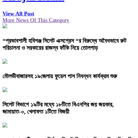
View All Post
More News Of This Category
“প্রভাবশালী হবিগঞ্জ সিলেট এক্সপ্রেস “র বিরুদ্ধে অবৈধভাবে রুট
পরিচালনা ও সরকারের রাজস্ব ফাঁকি নিয়ে তোলপাড়
মৌলভীবাজারসহ ১৯জেলায় ফুয়েল পাস নিবন্ধন কার্যক্রম শুরু
সিলেট বিভাগে ১৯টির মধ্যে ১৮টিতে বিএনপির জয় জয়কার,
জামায়াত-০, খেলাফত ১টিতে বিজয়ী