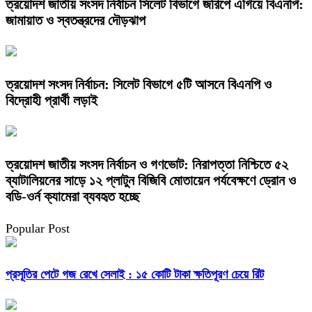
ত্রয়োদশ জাতীয় সংসদ নির্বাচন সিলেট বিভাগে জরিপে এগিয়ে বিএনপি:
জামায়াত ও স্বতন্ত্রদের দৌড়ঝাপ
ত্রয়োদশ সংসদ নির্বাচন: সিলেট বিভাগে ৫টি আসনে বিএনপি ও
বিদ্রোহী প্রার্থী লড়াই
ত্রয়োদশ জাতীয় সংসদ নির্বাচন ও গণভোট: নিরাপত্তা নিশ্চিতে ৫২
ব্যাটালিয়নের সাড়ে ১২ প্লাটুন বিজিবি মোতায়েন পর্যবেক্ষণে ড্রোন ও
বডি-ওর্ন ক্যামেরা ব্যবহৃত হচ্ছে
Popular Post
প্রসূতির পেটে গজ রেখে সেলাই : ১৫ কোটি টাকা ক্ষতিপূরণ চেয়ে রিট