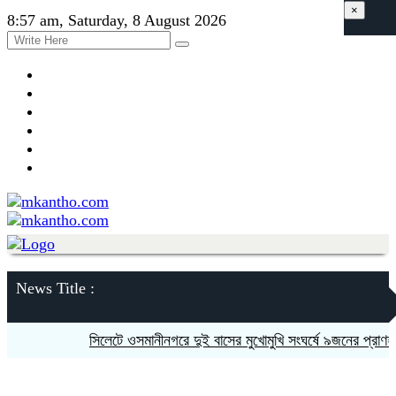
×
8:57 am, Saturday, 8 August 2026
News Title :
সিলেটে ওসমানীনগরে দুই বাসের মুখোমুখি সংঘর্ষে ৯জনের প্রাণহানী