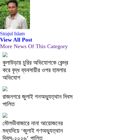
Sirajul Islam
View All Post
More News Of This Category
কুলাউড়ায় চুরির অভিযোগকে কেন্দ্র
করে বৃদ্ধ ব্যবসায়ীর ওপর হামলার
অভিযোগ
রাজনগরে জুলাই গনঅভ্যুত্থান দিবস
পালিত
মৌলভীবাজারে নানা আয়োজনের
মধ্যদিয়ে ‘জুলাই গণঅভ্যুত্থান
দিবস-২০২৬’ পালিত