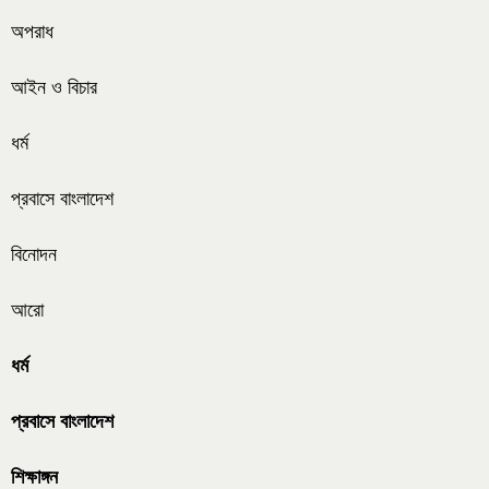
অপরাধ
আইন ও বিচার
ধর্ম
প্রবাসে বাংলাদেশ
বিনোদন
আরো
ধর্ম
প্রবাসে বাংলাদেশ
শিক্ষাঙ্গন