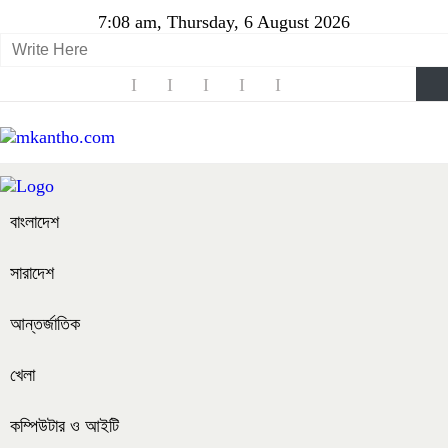
7:08 am, Thursday, 6 August 2026
বাংলাদেশ
সারাদেশ
আন্তর্জাতিক
খেলা
কম্পিউটার ও আইটি