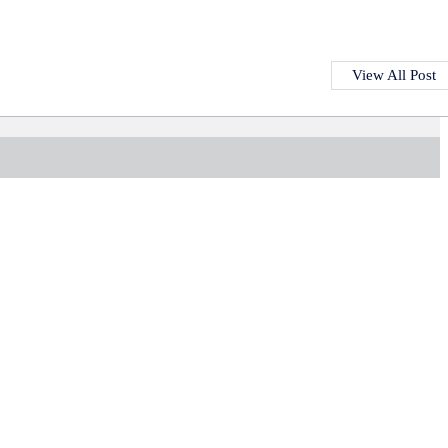
View All Post