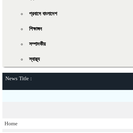
প্রবাসে বাংলাদেশ
শিক্ষাঙ্গন
সম্পাদকীয়
স্বাস্থ্য
News Title :
Home