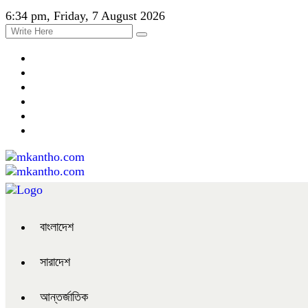
6:34 pm, Friday, 7 August 2026
বাংলাদেশ
সারাদেশ
আন্তর্জাতিক