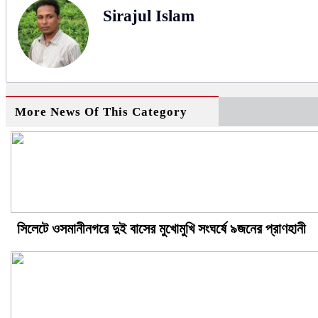
Sirajul Islam
More News Of This Category
সিলেটে ওসমানীনগরে দুই বাসের মুখোমুখি সংঘর্ষে ৯জনের প্রাণহানী