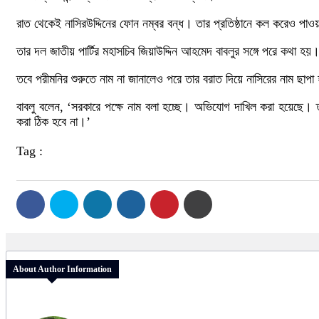
রাত থেকেই নাসিরউদ্দিনের ফোন নম্বর বন্ধ। তার প্রতিষ্ঠানে কল করেও পাওয়
তার দল জাতীয় পার্টির মহাসচিব জিয়াউদ্দিন আহমেদ বাবলুর সঙ্গে পরে কথা হ
তবে পরীমনির শুরুতে নাম না জানালেও পরে তার বরাত দিয়ে নাসিরের নাম ছ
বাবলু বলেন, ‘সরকারে পক্ষে নাম বলা হচ্ছে। অভিযোগ দাখিল করা হয়েছে। 
করা ঠিক হবে না।’
Tag :
About Author Information