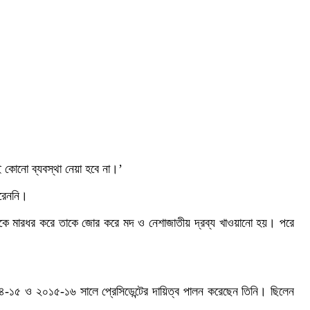
ই কোনো ব্যবস্থা নেয়া হবে না।’
করেননি।
্গীকে মারধর করে তাকে জোর করে মদ ও নেশাজাতীয় দ্রব্য খাওয়ানো হয়। পরে
 ২০১৪-১৫ ও ২০১৫-১৬ সালে প্রেসিডেন্টের দায়িত্ব পালন করেছেন তিনি। ছিলেন