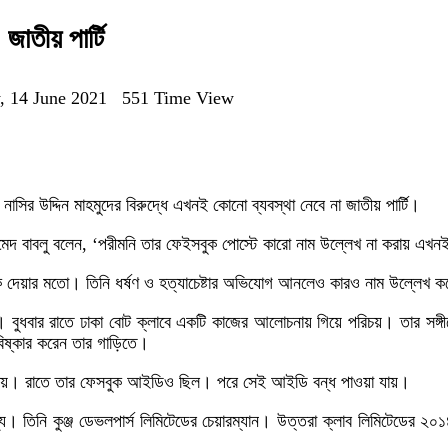
জাতীয় পার্টি
, 14 June 2021
551 Time View
ির উদ্দিন মাহমুদের বিরুদ্ধে এখনই কোনো ব্যবস্থা নেবে না জাতীয় পার্টি।
আহমেদ বাবলু বলেন, ‘পরীমনি তার ফেইসবুক পোস্টে কারো নাম উল্লেখ না করায় এখন
 দেয়ার মতো। তিনি ধর্ষণ ও হত্যাচেষ্টার অভিযোগ আনলেও কারও নাম উল্লেখ 
মুদ। বুধবার রাতে ঢাকা বোট ক্লাবে একটি কাজের আলোচনায় গিয়ে পরিচয়। তার সঙ
িষ্কার করেন তার গাড়িতে।
ওয়া যায়। রাতে তার ফেসবুক আইডিও ছিল। পরে সেই আইডি বন্ধ পাওয়া যায়।
সদস্য। তিনি কুঞ্জ ডেভলপার্স লিমিটেডের চেয়ারম্যান। উত্তরা ক্লাব লিমিটেডের