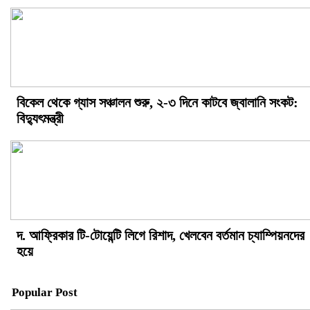
বিকেল থেকে গ্যাস সঞ্চালন শুরু, ২-৩ দিনে কাটবে জ্বালানি সংকট:
বিদ্যুৎমন্ত্রী
দ. আফ্রিকার টি-টোয়েন্টি লিগে রিশাদ, খেলবেন বর্তমান চ্যাম্পিয়নদের
হয়ে
Popular Post