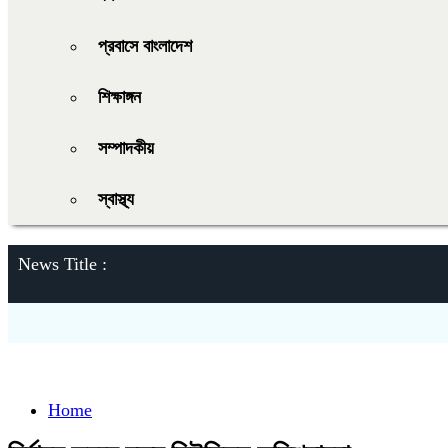
প্রবাসে বাংলাদেশ
শিক্ষাঙ্গন
সম্পাদকীয়
স্বাস্থ্য
News Title :
Home