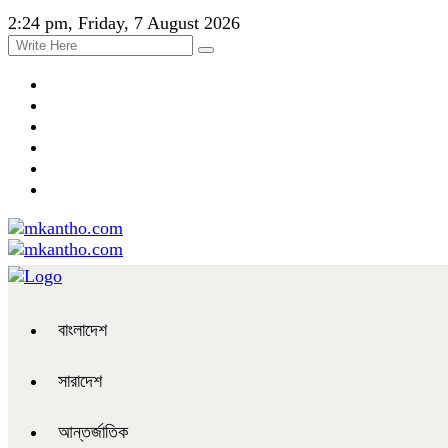
2:24 pm, Friday, 7 August 2026
বাংলাদেশ
সারাদেশ
আন্তর্জাতিক