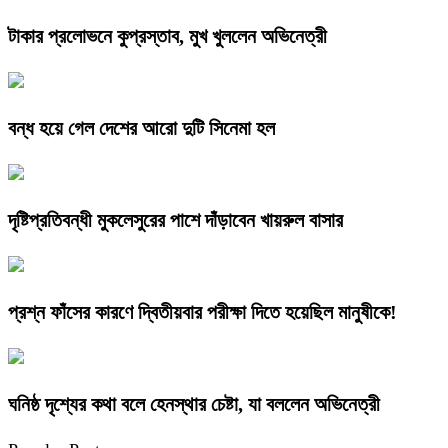
টাকার প্রলোভনে কুপ্রস্তাব, মুখ খুললেন অভিনেত্রী
বন্ধ হয়ে গেল দেশের আরো দুটি সিনেমা হল
দৃষ্টিপ্রতিবন্ধী মুকলেসুরের পাশে দাঁড়াবেন খায়রুল বাসার
প্রশ্ন ফাঁসের কারণে দ্বিতীয়বার পরীক্ষা দিতে হয়েছিল মানুষীকে!
ঘনিষ্ঠ দৃশ্যের কথা বলে হেনস্থার চেষ্টা, যা বললেন অভিনেত্রী