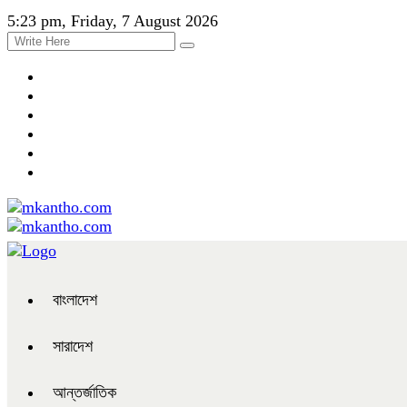
5:23 pm, Friday, 7 August 2026
বাংলাদেশ
সারাদেশ
আন্তর্জাতিক