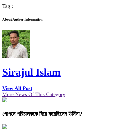
Tag :
About Author Information
Sirajul Islam
View All Post
More News Of This Category
গোপনে পরিচালককে বিয়ে করেছিলেন উর্মিলা?