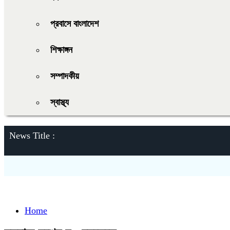
প্রবাসে বাংলাদেশ
শিক্ষাঙ্গন
সম্পাদকীয়
স্বাস্থ্য
News Title :
Home