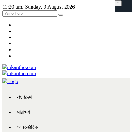
×
11:20 am, Sunday, 9 August 2026
বাংলাদেশ
সারাদেশ
আন্তর্জাতিক