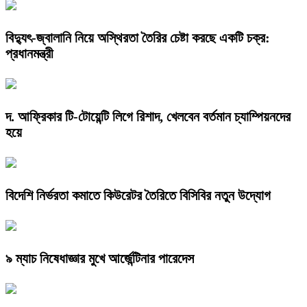
বিদ্যুৎ-জ্বালানি নিয়ে অস্থিরতা তৈরির চেষ্টা করছে একটি চক্র:
প্রধানমন্ত্রী
দ. আফ্রিকার টি-টোয়েন্টি লিগে রিশাদ, খেলবেন বর্তমান চ্যাম্পিয়নদের
হয়ে
বিদেশি নির্ভরতা কমাতে কিউরেটর তৈরিতে বিসিবির নতুন উদ্যোগ
৯ ম্যাচ নিষেধাজ্ঞার মুখে আর্জেন্টিনার পারেদেস