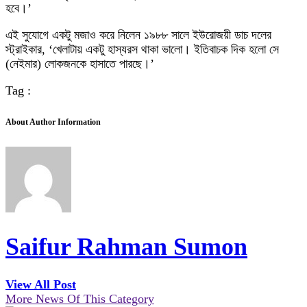
হবে।’
এই সুযোগে একটু মজাও করে নিলেন ১৯৮৮ সালে ইউরোজয়ী ডাচ দলের
স্ট্রাইকার, ‘খেলাটায় একটু হাস্যরস থাকা ভালো। ইতিবাচক দিক হলো সে
(নেইমার) লোকজনকে হাসাতে পারছে।’
Tag :
About Author Information
Saifur Rahman Sumon
View All Post
More News Of This Category