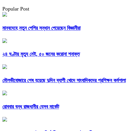
Popular Post
মানবদেহে নতুন পেশির সন্ধান পেয়েছেন বিজ্ঞানীরা
২৪ ঘণ্টায় মৃত্যু নেই, ৫০ জনের করোনা শনাক্ত
মৌলভীবোজারে শেষ হয়েছে দুদিন ব্যাপী খোদে সাংবাদিকদের প্রশিক্ষন কর্মশালা
রোববার বন্ধ রাজধানীর যেসব মার্কেট