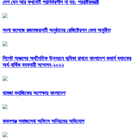
দেশ যেন আর কখনোই পরনির্ভরশীল না হয়: পররাষ্ট্রমন্ত্রী
লংলা কলেজে রজতজয়ন্তী অনুষ্ঠানের রেজিষ্ট্রেশন মেলা অনুষ্ঠিত
সিলেট অঞ্চলের অর্থনৈতিক উন্নয়নে ভূমিকা রাখতে বাংলাদেশ কমার্স ব্যাংকের
অর্ধ-বার্ষিক ব্যবসায়ী সম্মেলন-২০২২
হামজা ম্যাজিকের অপেক্ষায় বাংলাদেশ
কমলগঞ্জ সমাজসেবা অফিসে অনিয়মের অভিযোগ