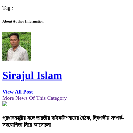
Tag :
About Author Information
Sirajul Islam
View All Post
More News Of This Category
প্রধানমন্ত্রীর সঙ্গে ভারতীয় হাইকমিশনারের বৈঠক, দ্বিপক্ষীয় সম্পর্ক-
সহযোগিতা নিয়ে আলোচনা