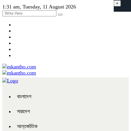
×
1:31 am, Tuesday, 11 August 2026
বাংলাদেশ
সারাদেশ
আন্তর্জাতিক