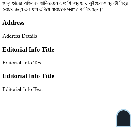
জন্য তাদের অভিনন্দন জানিয়েছেন এবং ফিনল্যান্ড ও সুইডেনকে ন্যাটো মিত্র
হওয়ার জন্য এক ধাপ এগিয়ে যাওয়াকে স্বাগত জানিয়েছেন।’
Address
Address Details
Editorial Info Title
Editorial Info Text
Editorial Info Title
Editorial Info Text