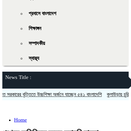
প্রবাসে বাংলাদেশ
শিক্ষাঙ্গন
সম্পাদকীয়
স্বাস্থ্য
News Title :
সরকারের বৃত্তিতে উচ্চশিক্ষা অর্জনে যাচ্ছেন ৫৪১ বাংলাদেশি
কুলাউড়ায় চুরির অ
Home