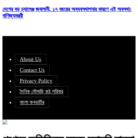
দেশের বড় চ্যালেঞ্জ জ্বালানী, ১৭ বছরের অব্যবস্থাপনার কারণে এই অবস্থা:
বাণিজ্যমন্ত্রী
About Us
Contact Us
Privacy Policy
দৈনিক মৌমাছি কন্ঠ পরিবার
বাংলা কনভার্টার