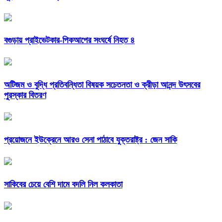
বগুড়ায় প্রাইভেটকার-পিকআপের সংঘর্ষে নিহত ৪
অটিজম ও বুদ্ধি প্রতিবন্ধিতা বিষয়ক সচেতনতা ও ক্রীড়া আনন্দ উৎসবের
পুরস্কার বিতরণ
প্রয়োজনে ইউক্রেনে আরও সেনা পাঠাবে যুক্তরাষ্ট্র : জেন সাকি
সাকিবের চেয়ে বেশি দামে বদলি নিল কলকাতা