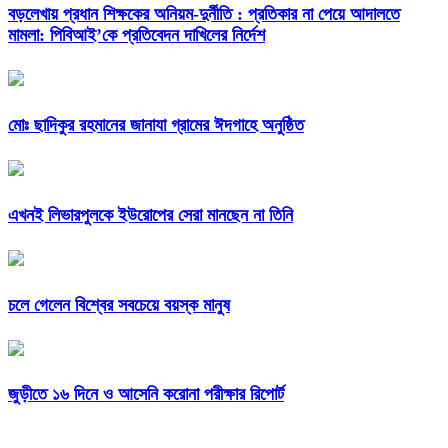
বড়লেখায় প্রধান শিক্ষকের অনিয়ম-দুর্নীতি : প্রতিকার না পেয়ে আদালতে
মামলা: পিবিআই’কে প্রতিবেদন দাখিলের নির্দেশ
মোঃ ছাদিকুর রহমানের জানাযা গ্রামের ঈদগাহে অনুষ্ঠিত
এখনই লিভারপুলকে ইউরোপের সেরা মানছেন না তিনি
চলে গেলেন বিশ্বের সবচেয়ে বয়স্ক মানুষ
জুড়ীতে ১৬ দিনে ও আসেনি করোনা পরীক্ষার রিপোর্ট