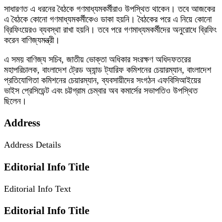
সাধারণত এ ধরনের বৈঠকে গণমাধ্যমকর্মীরাও উপস্থিত থাকেন। তবে আজকের
এ বৈঠকে কোনো গণমাধ্যমকর্মীকেও ডাকা হয়নি। বৈঠকের পরে এ নিয়ে কোনো
ব্রিফিংয়েরও ব্যবস্থা রাখা হয়নি। তবে পরে গণমাধ্যমকর্মীদের অনুরোধে ব্রিফিং
করেন বাণিজ্যমন্ত্রী।
এ সময় বাণিজ্য সচিব, জাতীয় ভোক্তা অধিকার সংরক্ষণ অধিদফতরের
মহাপরিচালক, বাংলাদেশ ট্রেড অ্যান্ড ট্যারিফ কমিশনের চেয়ারম্যান, বাংলাদেশ
প্রতিযোগিতা কমিশনের চেয়ারম্যান, ব্যবসায়ীদের সংগঠন এফবিসিআইয়ের
ভাইস প্রেসিডেন্ট এবং চট্টগ্রাম চেম্বার অব কমার্সের সভাপতিও উপস্থিত
ছিলেন।
Address
Address Details
Editorial Info Title
Editorial Info Text
Editorial Info Title