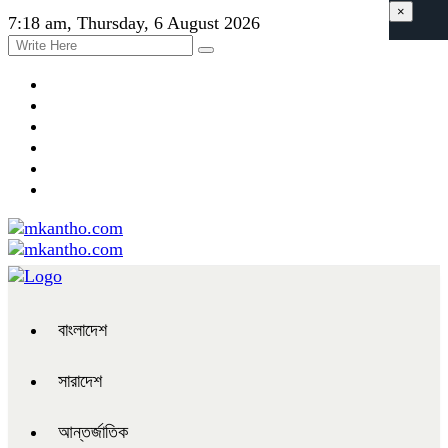
×
7:18 am, Thursday, 6 August 2026
বাংলাদেশ
সারাদেশ
আন্তর্জাতিক