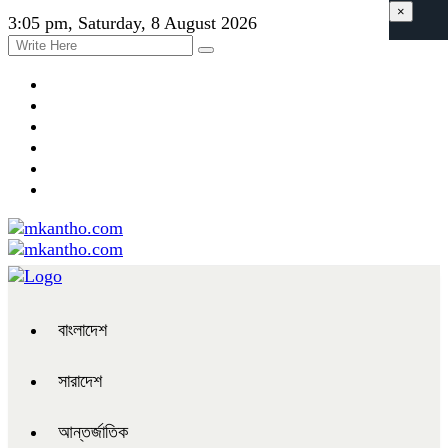
×
3:05 pm, Saturday, 8 August 2026
বাংলাদেশ
সারাদেশ
আন্তর্জাতিক