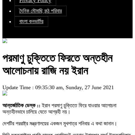
Privacy Policy
দৈনিক মৌমাছি কন্ঠ পরিবার
বাংলা কনভার্টার
পরমাণু চুক্তিতে ফিরতে অন্তহীন
আলোচনায় রাজি নয় ইরান
Update Time : 09:35:30 am, Sunday, 27 June 2021
আন্তর্জাতিক ডেস্ক ::
ইরান পরমাণু চুক্তিতে ফিরে যাওয়ার আলোচনা
অন্তহীনভাবে চালিয়ে যেতে আগ্রহী নয়।
দেশটির পররাষ্ট্র মন্ত্রণালয়ের একজন মুখপাত্র শনিবার এ কথা জানান।