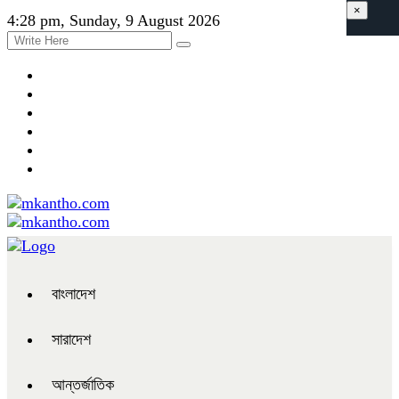
×
4:28 pm, Sunday, 9 August 2026
বাংলাদেশ
সারাদেশ
আন্তর্জাতিক