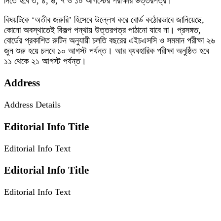
দিতে হবে ৩, ৪, ৬, ৭ ও ১০ আগস্টের পরীক্ষার উত্তরপত্র।
বিষয়টিকে ‘অতীব জরুরি’ হিসেবে উল্লেখ করে বোর্ড কঠোরভাবে জানিয়েছে,
কোনো অবস্থাতেই বিকল্প পন্থায় উত্তরপত্র পাঠানো যাবে না। প্রসঙ্গত,
বোর্ডের প্রকাশিত রুটিন অনুযায়ী চলতি বছরের এইচএসসি ও সমমান পরীক্ষা ২৬
জুন শুরু হয়ে চলবে ১০ আগস্ট পর্যন্ত। আর ব্যবহারিক পরীক্ষা অনুষ্ঠিত হবে
১১ থেকে ২১ আগস্ট পর্যন্ত।
Address
Address Details
Editorial Info Title
Editorial Info Text
Editorial Info Title
Editorial Info Text