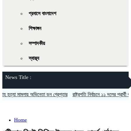
প্রবাসে বাংলাদেশ
শিক্ষাঙ্গন
সম্পাদকীয়
স্বাস্থ্য
News Title :
হত্যা মামলায় অভিনেতা ডন গ্রেপ্তার
রাষ্ট্রপতি নির্বাচনে ১১ দলের প্রার্থী কর্নে
Home