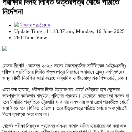
পরীক্ষার দিনই লিখিত উত্তরপত্র বোর্ডে পাঠাতে
নির্দেশনা
নিজস্ব প্রতিবেদক
Update Time : 11:18:37 am, Monday, 16 June 2025
260 Time View
ডেস্ক রিপোর্ট : আসন্ন ২০২৫ সালের উচ্চমাধ্যমিক সার্টিফিকেট (এইচএসসি)
পরীক্ষার প্রতিদিনের লিখিত উত্তরপত্র নিরাপদে জমাদানে কেন্দ্র সংশ্লিষ্টদের
জন্য নির্দিষ্ট নির্দেশনা জারি করেছে মাধ্যমিক ও উচ্চমাধ্যমিক শিক্ষাবোর্ড, ঢাকা।
এতে বলা হয়েছে, পরীক্ষার দিনই উত্তরপত্র বোর্ডে পৌঁছাতে হবে কেন্দ্রের
ভারপ্রাপ্ত কর্মকর্তার মাধ্যমে, পুলিশের প্রহরায়। যেকোনো কারণে তা সম্ভব না
হলে নির্ধারিত পদ্ধতিতে ট্রেজারি বা থানার মালখানায় জমা রেখে পরবর্তীতে বোর্ডে
জমা দিতে হবে নির্ধারিত তারিখে। তবে উত্তরপত্র পাঠাতে কোনো অবস্থাতেই
বিকল্প ব্যবস্থা নেয়া যাবে না।
বোর্ডের পরীক্ষা নিয়ন্ত্রক প্রফেসর এসএম কামাল উদ্দিন হায়দারের সই করা এক