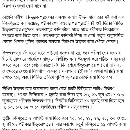
বিকল্প ব্যবস্থা নেয়া যাবে না।
বোর্ডের পরীক্ষা নিয়ন্ত্রক প্রফেসর এসএম কামাল উদ্দিন হায়দারের সই করা এক
বিজ্ঞপ্তিতে বলা হয়েছে, পরীক্ষা শেষ হওয়ার পর প্রতিদিনই ওই দিনের লিখিত
উত্তরপত্র কেন্দ্রের ভারপ্রাপ্ত কর্মকর্তাকে হাতে হাতে পরীক্ষার নিয়ন্ত্রকের
দপ্তরে জমা দিতে হবে। ভারপ্রাপ্ত কর্মকর্তা নিজে বা বোর্ড কর্তৃক অনুমোদিত
কোনো শিক্ষক পুলিশ প্রহরার মাধ্যমে নিরাপদে উত্তরপত্র পৌঁছে দেবেন।
উত্তরপত্র যদি হাতে হাতে পাঠানো সম্ভব না হয়, তবে পরীক্ষা শেষ হওয়ার
দিনেই রেলওয়ে পার্সেলের মাধ্যমে নির্ধারিত সময় উল্লেখ করে পাঠানোর ব্যবস্থা
করতে হবে। তবে কোনো কারণে যদি দিন শেষে উত্তরপত্র পাঠানো না যায়,
সেক্ষেত্রে সেগুলো সিলগালা অবস্থায় মালখানায় (ট্রেজারি অথবা থানায়) জমা
রাখতে হবে, এবং নির্ধারিত তারিখে পুলিশ প্রহরায় বোর্ডে জমা দিতে হবে।
লিখিত উত্তরপত্র জমাদানের জন্য বোর্ড চারটি কিস্তিতে তারিখ নির্ধারণ
করেছে। প্রথম কিস্তিতে ৫ জুলাই জমা দিতে হবে ২৬, ২৯ জুন এবং ১ ও ৩
জুলাইয়ের পরীক্ষার উত্তরপত্র। দ্বিতীয় কিস্তিতে ১৯ জুলাই জমা দিতে হবে
৭, ১০, ১৩, ১৫ ও ১৭ জুলাইয়ের পরীক্ষার উত্তরপত্র।
তৃতীয় কিস্তিতে ২ আগস্ট জমা দিতে হবে ২০, ২২, ২৪, ২৭, ২৮, ৩০ ও ৩১
জুলাইয়ের পরীক্ষার উত্তরপত্র। আর সবশেষ চতুর্থ কিস্তিতে ১১ আগস্ট জমা