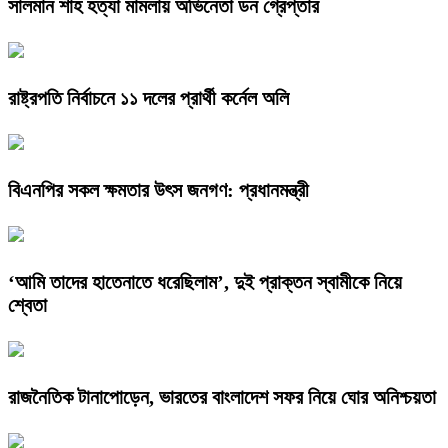
সালমান শাহ হত্যা মামলায় অভিনেতা ডন গ্রেপ্তার
রাষ্ট্রপতি নির্বাচনে ১১ দলের প্রার্থী কর্নেল অলি
বিএনপির সকল ক্ষমতার উৎস জনগণ: প্রধানমন্ত্রী
‘আমি তাদের হাতেনাতে ধরেছিলাম’, দুই প্রাক্তন স্বামীকে নিয়ে
শ্বেতা
রাজনৈতিক টানাপোড়েন, ভারতের বাংলাদেশ সফর নিয়ে ঘোর অনিশ্চয়তা