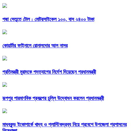
পদ্মা সেতুতে টোল : মোটরসাইকেল ১০০, বাস ২৪০০ টাকা
কোয়ার্টার ফাইনালে রোনালদোর আল নাসর
প্রতিমন্ত্রী মুরাদকে পদত্যাগের নির্দেশ দিয়েছেন প্রধানমন্ত্রী
রূপপুর পারমাণবিক প্রকল্পের চুল্লি উদ্বোধন করলেন প্রধানমন্ত্রী
মাধবকুন্ড ইকোপার্কে খাদ্য ও প্লাস্টিকদ্রব্য নিয়ে প্রবেশে উপজেলা প্রশাসনের
নিষেধাজ্ঞা