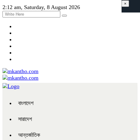
×
2:12 am, Saturday, 8 August 2026
বাংলাদেশ
সারাদেশ
আন্তর্জাতিক