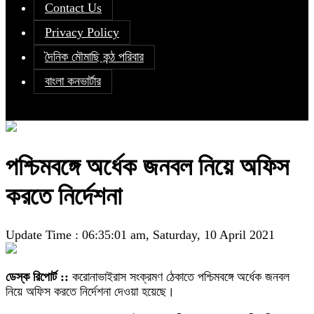
Contact Us
Privacy Policy
দৈনিক মৌমাছি কন্ঠ পরিবার
বাংলা কনভার্টার
পশ্চিমবঙ্গে অর্ধেক জনবল নিয়ে অফিস
করতে নির্দেশনা
Update Time : 06:35:01 am, Saturday, 10 April 2021
ডেস্ক রিপোর্ট ::
করোনাভাইরাস সংক্রমণ ঠেকাতে পশ্চিমবঙ্গে অর্ধেক জনবল
নিয়ে অফিস করতে নির্দেশনা দেওয়া হয়েছে।