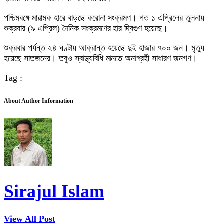
পশ্চিমবঙ্গে মারাত্মক হারে বাড়ছে করোনা সংক্রমণ। গত ১ এপ্রিলের তুলনায়
শুক্রবার (৯ এপ্রিল) দৈনিক সংক্রমণের হার দ্বিগুণ হয়েছে।
শুক্রবার পর্যন্ত ২৪ ঘণ্টায় আক্রান্ত হয়েছে দুই হাজার ৭০০ জন। মৃত্যু
হয়েছে সাতজনের। তবুও স্বাস্থ্যবিধি মানতে অনাগ্রহী সাধারণ জনগণ।
Tag :
About Author Information
Sirajul Islam
View All Post