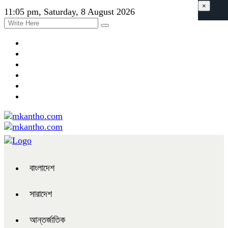
×
11:05 pm, Saturday, 8 August 2026
বাংলাদেশ
সারাদেশ
আন্তর্জাতিক