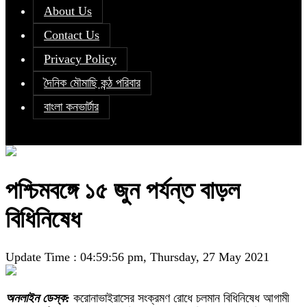
About Us
Contact Us
Privacy Policy
দৈনিক মৌমাছি কন্ঠ পরিবার
বাংলা কনভার্টার
পশ্চিমবঙ্গে ১৫ জুন পর্যন্ত বাড়ল
বিধিনিষেধ
Update Time : 04:59:56 pm, Thursday, 27 May 2021
অনলাইন ডেস্ক:
করোনাভাইরাসের সংক্রমণ রোধে চলমান বিধিনিষেধ আগামী