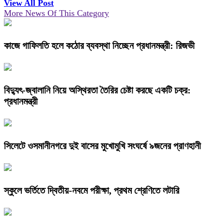
View All Post
More News Of This Category
কাজে গাফিলতি হলে কঠোর ব্যবস্থা নিচ্ছেন প্রধানমন্ত্রী: রিজভী
বিদ্যুৎ-জ্বালানি নিয়ে অস্থিরতা তৈরির চেষ্টা করছে একটি চক্র:
প্রধানমন্ত্রী
সিলেটে ওসমানীনগরে দুই বাসের মুখোমুখি সংঘর্ষে ৯জনের প্রাণহানী
স্কুলে ভর্তিতে দ্বিতীয়-নবমে পরীক্ষা, প্রথম শ্রেণিতে লটারি