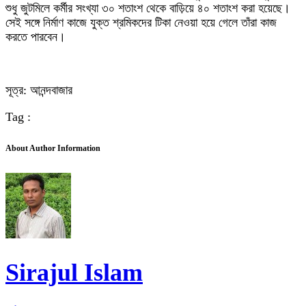
শুধু জুটমিলে কর্মীর সংখ্যা ৩০ শতাংশ থেকে বাড়িয়ে ৪০ শতাংশ করা হয়েছে।
সেই সঙ্গে নির্মাণ কাজে যুক্ত শ্রমিকদের টিকা নেওয়া হয়ে গেলে তাঁরা কাজ
করতে পারবেন।
সূত্র: আনন্দবাজার
Tag :
About Author Information
Sirajul Islam