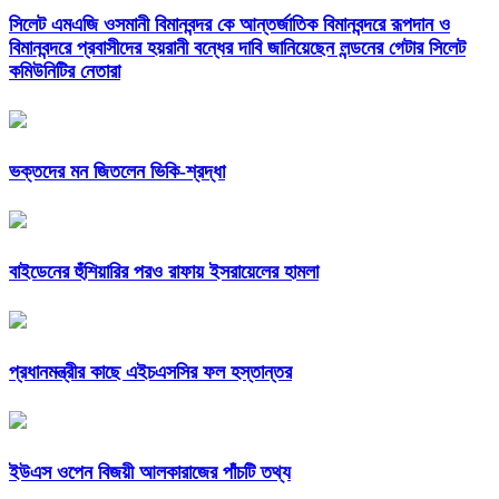
সিলেট এমএজি ওসমানী বিমানবন্দর কে আন্তর্জাতিক বিমানবন্দরে রূপদান ও
বিমানবন্দরে প্রবাসীদের হয়রানী বন্ধের দাবি জানিয়েছেন লন্ডনের গেটার সিলেট
কমিউনিটির নেতারা
ভক্তদের মন জিতলেন ভিকি-শ্রদ্ধা
বাইডেনের হুঁশিয়ারির পরও রাফায় ইসরায়েলের হামলা
প্রধানমন্ত্রীর কাছে এইচএসসির ফল হস্তান্তর
ইউএস ওপেন বিজয়ী আলকারাজের পাঁচটি তথ্য