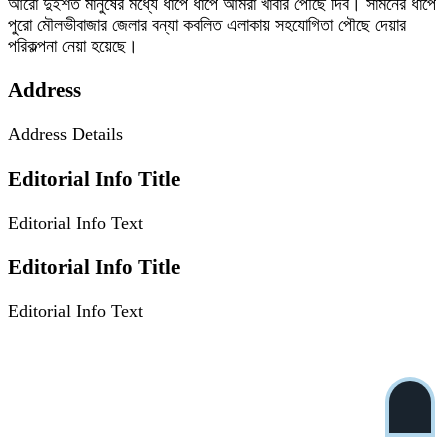
আরো দুইশত মানুষের মধ্যে ধাপে ধাপে আমরা খাবার পৌছে দিব। সামনের ধাপে
পুরো মৌলভীবাজার জেলার বন্যা কবলিত এলাকায় সহযোগিতা পৌছে দেয়ার
পরিকল্পনা নেয়া হয়েছে।
Address
Address Details
Editorial Info Title
Editorial Info Text
Editorial Info Title
Editorial Info Text