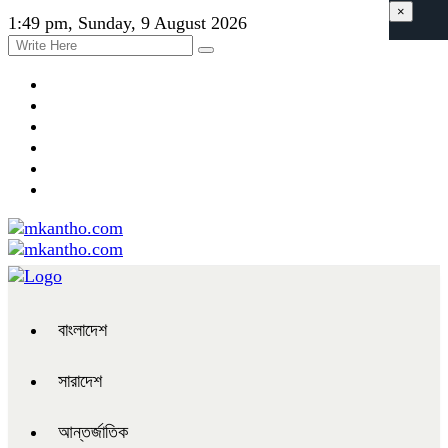
×
1:49 pm, Sunday, 9 August 2026
বাংলাদেশ
সারাদেশ
আন্তর্জাতিক