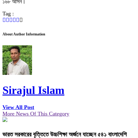
১৬৮ আসন।
Tag :
About Author Information
Sirajul Islam
View All Post
More News Of This Category
ভারত সরকারের বৃত্তিতে উচ্চশিক্ষা অর্জনে যাচ্ছেন ৫৪১ বাংলাদেশি