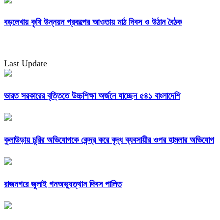
বড়লেখায় কৃষি উন্নয়ন প্রকল্পের আওতায় মাঠ দিবস ও উঠান বৈঠক
Last Update
ভারত সরকারের বৃত্তিতে উচ্চশিক্ষা অর্জনে যাচ্ছেন ৫৪১ বাংলাদেশি
কুলাউড়ায় চুরির অভিযোগকে কেন্দ্র করে বৃদ্ধ ব্যবসায়ীর ওপর হামলার অভিযোগ
রাজনগরে জুলাই গনঅভ্যুত্থান দিবস পালিত