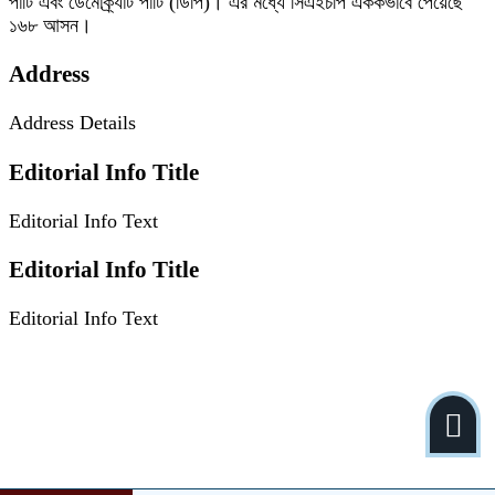
পার্টি এবং ডেমোক্র্যাট পার্টি (ডিপি)। এর মধ্যে সিএইচপি এককভাবে পেয়েছে
১৬৮ আসন।
Address
Address Details
Editorial Info Title
Editorial Info Text
Editorial Info Title
Editorial Info Text