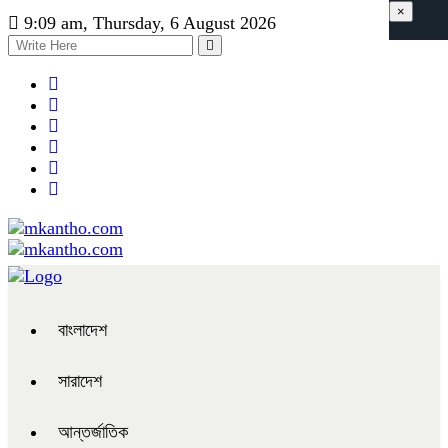
×
9:09 am, Thursday, 6 August 2026
বাংলাদেশ
সারাদেশ
আন্তর্জাতিক