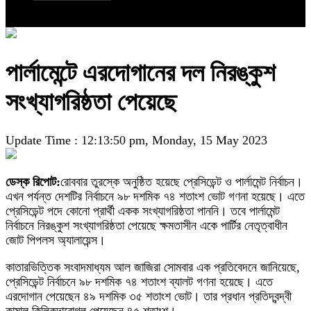
পার্লামেন্টে এরদোগানের দল নিরঙ্কুশ
সংখ্যাগরিষ্ঠতা পেয়েছে
Update Time : 12:13:50 pm, Monday, 15 May 2023
ডেস্ক রিপোট:
রোববার তুরস্কে অনুষ্ঠিত হয়েছে প্রেসিডেন্ট ও পার্লামেন্ট নির্বাচন।
এখন পর্যন্ত দেশটির নির্বাচনে ৯৮ দশমিক ৭৪ শতাংশ ভোট গণনা হয়েছে। এতে
প্রেসিডেন্ট পদে কোনো প্রার্থী একক সংখ্যাগরিষ্ঠতা পাননি। তবে পার্লামেন্ট
নির্বাচনে নিরঙ্কুশ সংখ্যাগরিষ্ঠতা পেয়েছে ক্ষমতাসীন একে পার্টির নেতৃত্বাধীন
জোট পিপলস অ্যালায়েন্স।
কাতারভিত্তিক সংবাদমাধ্যম আল জাজিরা সোমবার এক প্রতিবেদনে জানিয়েছে,
প্রেসিডেন্ট নির্বাচনে ৯৮ দশমিক ৭৪ শতাংশ ব্যালট গণনা হয়েছে। এতে
এরদোগান পেয়েছেন ৪৯ দশমিক ৩৫ শতাংশ ভোট। তার প্রধান প্রতিদ্বন্দ্বী