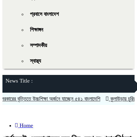
প্রবাসে বাংলাদেশ
শিক্ষাঙ্গন
সম্পাদকীয়
স্বাস্থ্য
News Title :
ের বৃত্তিতে উচ্চশিক্ষা অর্জনে যাচ্ছেন ৫৪১ বাংলাদেশি
কুলাউড়ায় চুরির অভিয
Home