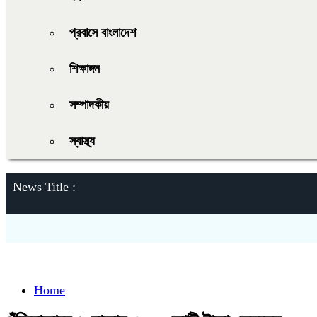
প্রবাসে বাংলাদেশ
শিক্ষাঙ্গন
সম্পাদকীয়
স্বাস্থ্য
News Title :
Home