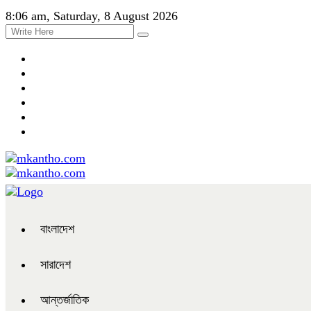
8:06 am, Saturday, 8 August 2026
বাংলাদেশ
সারাদেশ
আন্তর্জাতিক