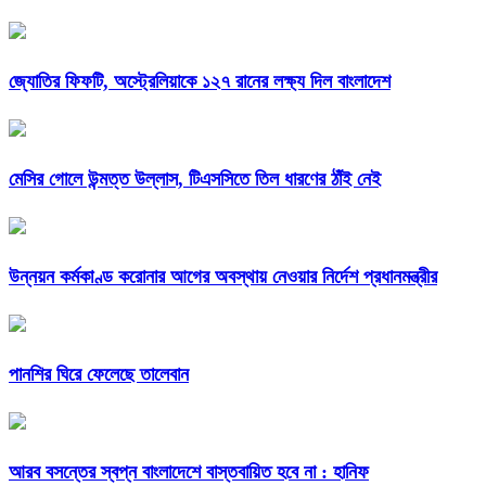
জ্যোতির ফিফটি, অস্ট্রেলিয়াকে ১২৭ রানের লক্ষ্য দিল বাংলাদেশ
মেসির গোলে উন্মত্ত উল্লাস, টিএসসিতে তিল ধারণের ঠাঁই নেই
উন্নয়ন কর্মকাণ্ড করোনার আগের অবস্থায় নেওয়ার নির্দেশ প্রধানমন্ত্রীর
পানশির ঘিরে ফেলেছে তালেবান
আরব বসন্তের স্বপ্ন বাংলাদেশে বাস্তবায়িত হবে না : হানিফ