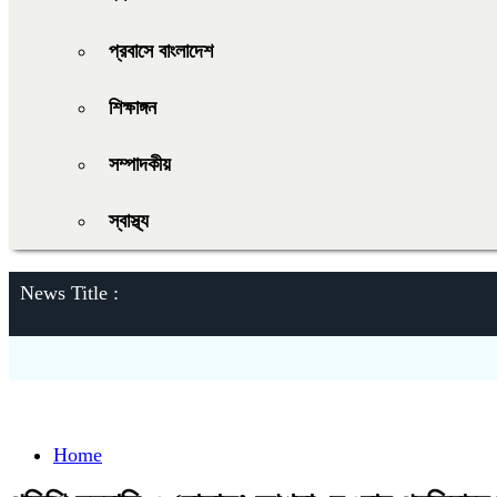
প্রবাসে বাংলাদেশ
শিক্ষাঙ্গন
সম্পাদকীয়
স্বাস্থ্য
News Title :
Home