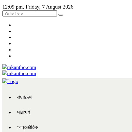
12:09 pm, Friday, 7 August 2026
বাংলাদেশ
সারাদেশ
আন্তর্জাতিক