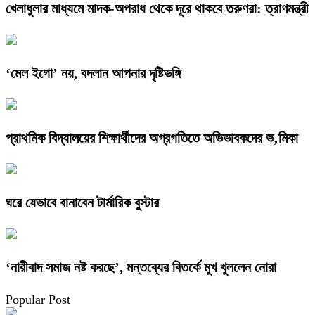
খেলাধুলার মাধ্যমে মাদক-অপরাধ থেকে দূরে থাকবে তরুণরা: ত্রাণমন্ত্রী
‘মেল ইগো’ নয়, বদলান আপনার দৃষ্টিভঙ্গি
প্রাথমিক বিদ্যালয়ের শিক্ষার্থীদের অগ্রগতিতে অভিভাবকদের ভ‚মিকা
ঘরে যেভাবে বানাবেন টার্মারিক বুস্টার
‘নারীবাদ সমাজ নষ্ট করছে’, মন্তব্যের বিতর্কে মুখ খুললেন নোরা
Popular Post