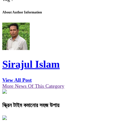
About Author Information
Sirajul Islam
View All Post
More News Of This Category
স্ক্রিন টাইম কমানোর সহজ উপায়