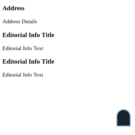
Address
Address Details
Editorial Info Title
Editorial Info Text
Editorial Info Title
Editorial Info Text