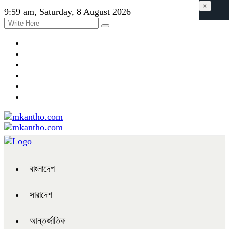
×
9:59 am, Saturday, 8 August 2026
বাংলাদেশ
সারাদেশ
আন্তর্জাতিক