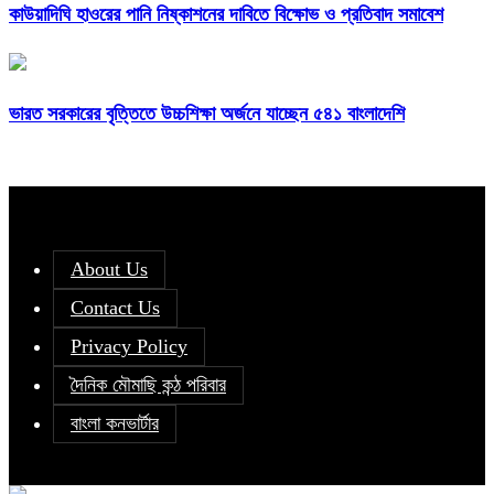
কাউয়াদিঘি হাওরের পানি নিষ্কাশনের দাবিতে বিক্ষোভ ও প্রতিবাদ সমাবেশ
ভারত সরকারের বৃত্তিতে উচ্চশিক্ষা অর্জনে যাচ্ছেন ৫৪১ বাংলাদেশি
About Us
Contact Us
Privacy Policy
দৈনিক মৌমাছি কন্ঠ পরিবার
বাংলা কনভার্টার