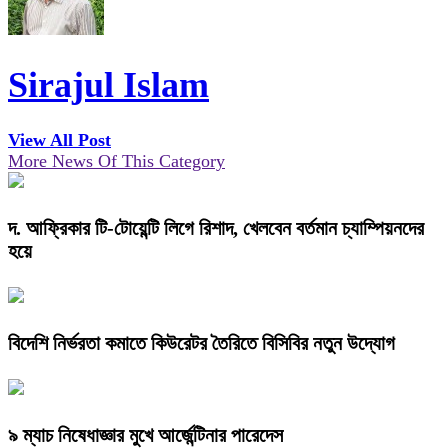
Sirajul Islam
View All Post
More News Of This Category
দ. আফ্রিকার টি-টোয়েন্টি লিগে রিশাদ, খেলবেন বর্তমান চ্যাম্পিয়নদের
হয়ে
বিদেশি নির্ভরতা কমাতে কিউরেটর তৈরিতে বিসিবির নতুন উদ্যোগ
৯ ম্যাচ নিষেধাজ্ঞার মুখে আর্জেন্টিনার পারেদেস