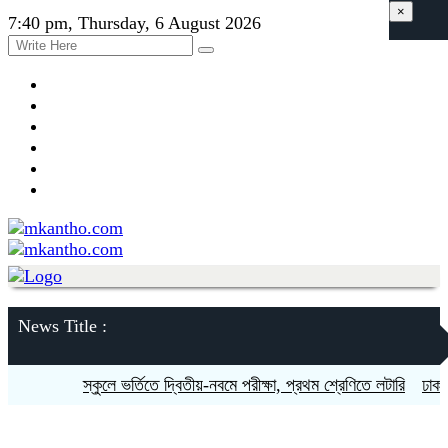
×
7:40 pm, Thursday, 6 August 2026
News Title :
স্কুলে ভর্তিতে দ্বিতীয়-নবমে পরীক্ষা, প্রথম শ্রেণিতে লটারি
ঢাকায় ম