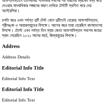
আফগানিস্তানে তালেবানরা শাসনভার দখলের পর নারীদের ক্রিকেট বন্ধ করে
দেওয়ায় মানবাধিকার লঙ্ঘনের কারণ দেখিয়ে টেস্টটি স্থগিত করে দেয়
অস্ট্রেলিয়া।
চলতি বছর এখন পর্যন্ত দুটি টেস্ট খেলে দুটিতেই হেরেছে আফগানিস্তান;
শ্রীলঙ্কা ও আয়ারল্যান্ডের বিপক্ষে। আগের বছর তারা হেরেছিল বাংলাদেশের
বিপক্ষে। টেস্টে এখন পর্যন্ত তিন ম্যাচ জেতা আফগানিস্তান সবশেষ জয়ের
স্বাদ পেয়েছিল ২০২১ সালের মার্চে, জিম্বাবুয়ের বিপক্ষে।
Address
Address Details
Editorial Info Title
Editorial Info Text
Editorial Info Title
Editorial Info Text