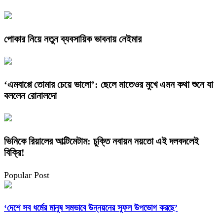
পোকার নিয়ে নতুন ব্যবসায়িক ভাবনায় নেইমার
‘এমবাপ্পে তোমার চেয়ে ভালো’: ছেলে মাতেওর মুখে এমন কথা শুনে যা
বললেন রোনালদো
ভিনিকে রিয়ালের আল্টিমেটাম: চুক্তি নবায়ন নয়তো এই দলবদলেই
বিক্রি!
Popular Post
‘দেশে সব ধর্মের মানুষ সমভাবে উন্নয়নের সুফল উপভোগ করছে’