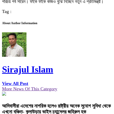
পরিচয় পর্ব সারেন। ফাঁকে ফাঁকে কাজও বুঝে নিচ্ছেন নতুন এ প্রতিমন্ত্রী।
Tag :
About Author Information
Sirajul Islam
View All Post
More News Of This Category
আদিবাসীরা এদেশের নাগরিক হলেও রাষ্ট্রীয় অনেক সুযোগ সুবিধা থেকে
এখনো বঞ্চিত- কুলাউড়ায় ভাইস চ্যান্সেলর জহিরুল হক