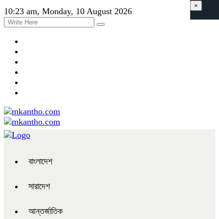
×
10:23 am, Monday, 10 August 2026
বাংলাদেশ
সারাদেশ
আন্তর্জাতিক