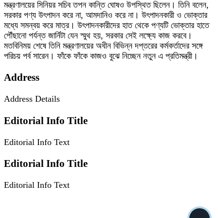
মন্ত্রণালয়ের সিনিয়র সচিব তপন কান্তি ঘোষও উপস্থিত ছিলেন। তিনি বলেন,
সরকার পণ্য উৎপাদন করে না, আমদানিও করে না। উৎপাদনকারী ও ভোক্তার
মধ্যে সমন্বয় করে মাত্র। উৎপাদনকারীদের হাত থেকে পণ্যটি ভোক্তার হাতে
পৌঁছানো পর্যন্ত জার্নিটা যেন স্মুথ হয়, সরকার সেই লক্ষ্যে কাজ করবে।
মতবিনিময় শেষে তিনি মন্ত্রণালয়ের অধীন বিভিন্ন দপ্তরের কর্মকর্তাদের সঙ্গে
পরিচয় পর্ব সারেন। ফাঁকে ফাঁকে কাজও বুঝে নিচ্ছেন নতুন এ প্রতিমন্ত্রী।
Address
Address Details
Editorial Info Title
Editorial Info Text
Editorial Info Title
Editorial Info Text