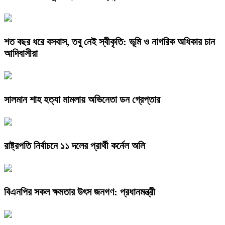
শত বছর ধরে বসবাস, তবু নেই স্বীকৃতি: ভূমি ও নাগরিক অধিকার চান
আদিবাসীরা
সালমান শাহ হত্যা মামলায় অভিনেতা ডন গ্রেপ্তার
রাষ্ট্রপতি নির্বাচনে ১১ দলের প্রার্থী কর্নেল অলি
বিএনপির সকল ক্ষমতার উৎস জনগণ: প্রধানমন্ত্রী