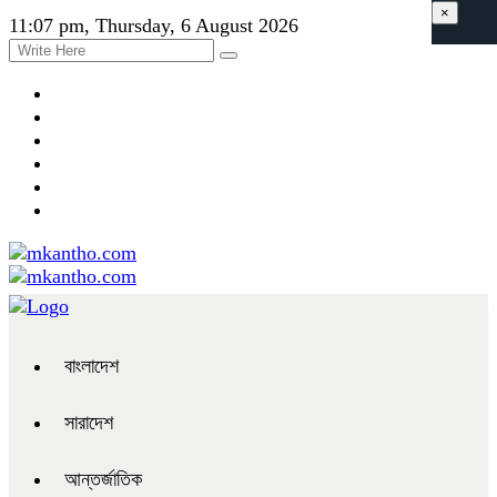
×
11:07 pm, Thursday, 6 August 2026
বাংলাদেশ
সারাদেশ
আন্তর্জাতিক