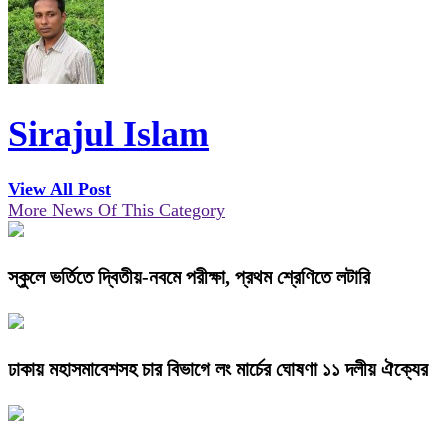
Sirajul Islam
View All Post
More News Of This Category
স্কুলে ভর্তিতে দ্বিতীয়-নবমে পরীক্ষা, প্রথম শ্রেণিতে লটারি
ঢাকায় মহাসমাবেশসহ চার বিভাগে লং মার্চের ঘোষণা ১১ দলীয় ঐক্যের