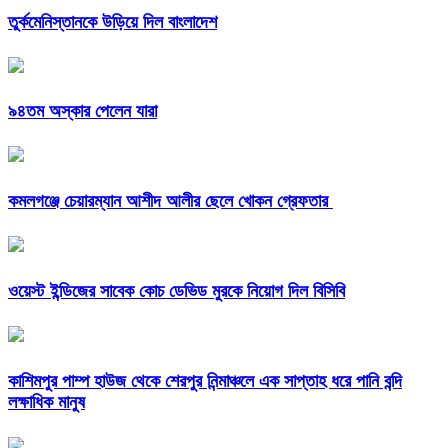
তুর্কমেনিস্তানকে উড়িয়ে দিল বাংলাদেশ
৯৪তম অস্কার পেলেন যারা
কমলগঞ্জে চেয়ারম্যান আশীদ আলীর ছেলে খোকন গ্রেফতার
ওয়েস্ট ইন্ডিজের সাবেক কোচ ডেভিড মুরকে নিয়োগ দিল বিসিবি
কাশিমপুর পাম্প হাউজ থেকে শেরপুর নিন্মাঞ্চলে এক সাপ্তাহ ধরে পানি বন্দি
লক্ষাধিক মানুষ