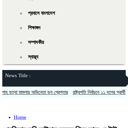
প্রবাসে বাংলাদেশ
শিক্ষাঙ্গন
সম্পাদকীয়
স্বাস্থ্য
News Title :
 হত্যা মামলায় অভিনেতা ডন গ্রেপ্তার
রাষ্ট্রপতি নির্বাচনে ১১ দলের প্রার্থী কর্
Home