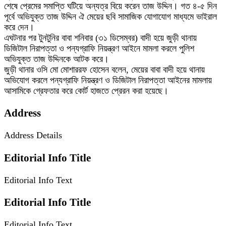
শেষে প্রেমের সমাপ্তি ঘটিয়ে অন্যত্র বিয়ে করেন তাজ উদ্দিন। গত ৪-৫ দিন
পূর্বে অভিযুক্ত তাজ উদ্দিন ঐ মেয়ের ছবি সামাজিক যোগাযোগ মাধ্যমে ভাইরাল
করে দেন।
এঘটনার পর টুনটুনির বাবা শনিবার (৩১ ডিসেম্বর) বাদী হয়ে জুড়ী থানায়
ডিজিটাল নিরাপত্তা ও পন্যগ্রাফি নিয়ন্ত্রণ আইনে মামলা করলে পুলিশ
অভিযুক্ত তাজ উদ্দিনকে আটক করে।
জুড়ী থানার ওসি মো মোশাররফ হোসেন বলেন, মেয়ের বাবা বাদী হয়ে থানায়
অভিযোগ করলে পন্যগ্রাফি নিয়ন্ত্রণ ও ডিজিটাল নিরাপত্তা আইনের মামলায়
আসামিকে গ্রেফতার করে কোর্ট হাজতে প্রেরন করা হয়েছে।
Address
Address Details
Editorial Info Title
Editorial Info Text
Editorial Info Title
Editorial Info Text