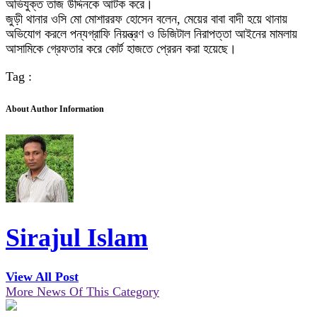
অভিযুক্ত তাজ উদ্দিনকে আটক করে।
জুড়ী থানার ওসি মো মোশাররফ হোসেন বলেন, মেয়ের বাবা বাদী হয়ে থানায়
অভিযোগ করলে পন্যগ্রাফি নিয়ন্ত্রণ ও ডিজিটাল নিরাপত্তা আইনের মামলায়
আসামিকে গ্রেফতার করে কোর্ট হাজতে প্রেরন করা হয়েছে।
Tag :
About Author Information
Sirajul Islam
View All Post
More News Of This Category