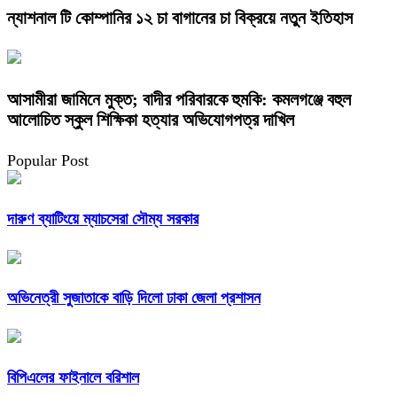
ন্যাশনাল টি কোম্পানির ১২ চা বাগানের চা বিক্রয়ে নতুন ইতিহাস
আসামীরা জামিনে মুক্ত; বাদীর পরিবারকে হুমকি: কমলগঞ্জে বহুল
আলোচিত স্কুল শিক্ষিকা হত্যার অভিযোগপত্র দাখিল
Popular Post
দারুণ ব্যাটিংয়ে ম্যাচসেরা সৌম্য সরকার
অভিনেত্রী সুজাতাকে বাড়ি দিলো ঢাকা জেলা প্রশাসন
বিপিএলের ফাইনালে বরিশাল