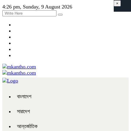
×
4:26 pm, Sunday, 9 August 2026
বাংলাদেশ
সারাদেশ
আন্তর্জাতিক