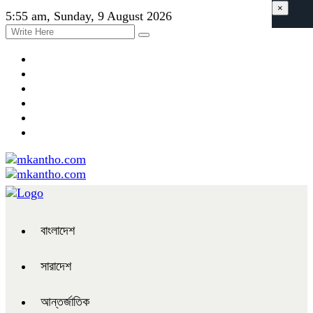
×
5:55 am, Sunday, 9 August 2026
বাংলাদেশ
সারাদেশ
আন্তর্জাতিক