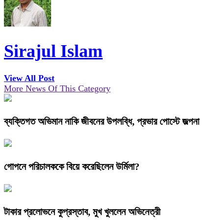
Sirajul Islam
View All Post
More News Of This Category
ব্যক্তিগত অভিমান নাকি জীবনের উপলব্ধি, প্রভার পোস্টে জল্পনা
গোপনে পরিচালককে বিয়ে করেছিলেন উর্মিলা?
টাকার প্রলোভনে কুপ্রস্তাব, মুখ খুললেন অভিনেত্রী