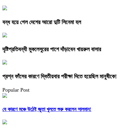
বন্ধ হয়ে গেল দেশের আরো দুটি সিনেমা হল
দৃষ্টিপ্রতিবন্ধী মুকলেসুরের পাশে দাঁড়াবেন খায়রুল বাসার
প্রশ্ন ফাঁসের কারণে দ্বিতীয়বার পরীক্ষা দিতে হয়েছিল মানুষীকে!
Popular Post
যে কারণে মঞ্চে উঠেই জুতা খুলতে শুরু করলেন সালমান!