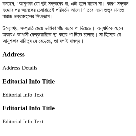
বলছেন, ‘আনুশকা তো দুই সন্তানের মা, এটা ভুলে যাবেন না। কারণ সন্তান
হওয়ার পর অনেকের চেহারাতেই পরিবর্তন আসে।’ তবে এমন তত্ত্ব মানতে
নারাজ ভক্তমহলের সিংহভাগ।
উল্লেখ্য, সম্প্রতি মেয়ে ভামিকা পাঁচ বছরে পা দিয়েছে। অন্যদিকে ছেলে
অকায়ও আগামী ফেব্রুয়ারিতে দু’ বছরে পা দিতে চলেছে। মা হিসেবে যে
আনুশকার দায়িত্ব যে বেড়েছে, তা বলাই বাহুল্য।
Address
Address Details
Editorial Info Title
Editorial Info Text
Editorial Info Title
Editorial Info Text