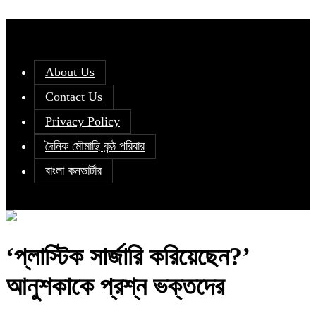
About Us
Contact Us
Privacy Policy
দৈনিক মৌমাছি কন্ঠ পরিবার
বাংলা কনভার্টার
‘প্লাস্টিক সার্জারি করিয়েছেন?’
আনুশকাকে প্রশ্ন ভক্তদের