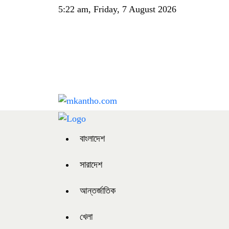
5:22 am, Friday, 7 August 2026
বাংলাদেশ
সারাদেশ
আন্তর্জাতিক
খেলা