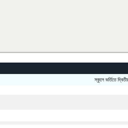
স্কুলে ভর্তিতে দ্বিতীয়-নবম