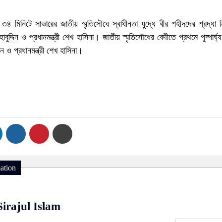
মিনিটে সাভারের জাতীয় স্মৃতিসৌধে স্বাধীনতা যুদ্ধে বীর শহীদদের শ্রদ্ধা 
াবুদ্দিন ও প্রধানমন্ত্রী শেখ হাসিনা। জাতীয় স্মৃতিসৌধের বেদীতে প্রথমে পুষ্পার্ঘ্
্দিন ও প্রধানমন্ত্রী শেখ হাসিনা।
ation
Sirajul Islam