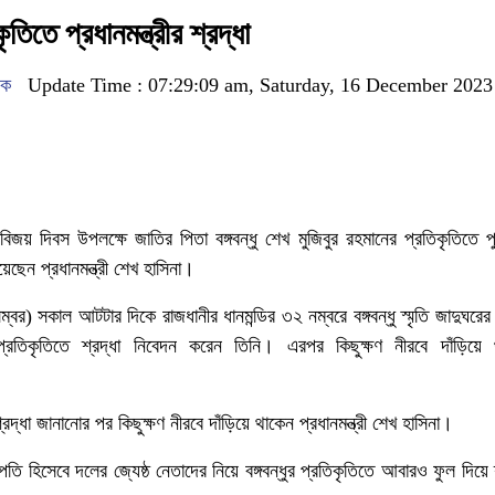
কৃতিতে প্রধানমন্ত্রীর শ্রদ্ধা
দক
Update Time : 07:29:09 am, Saturday, 16 December 2023
বিজয় দিবস উপলক্ষে জাতির পিতা বঙ্গবন্ধু শেখ মুজিবুর রহমানের প্রতিকৃতিতে পুষ্প
য়েছেন প্রধানমন্ত্রী শেখ হাসিনা।
র) সকাল আটটার দিকে রাজধানীর ধানমন্ডির ৩২ নম্বরে বঙ্গবন্ধু স্মৃতি জাদুঘরের
্রতিকৃতিতে শ্রদ্ধা নিবেদন করেন তিনি। এরপর কিছুক্ষণ নীরবে দাঁড়িয়ে 
 শ্রদ্ধা জানানোর পর কিছুক্ষণ নীরবে দাঁড়িয়ে থাকেন প্রধানমন্ত্রী শেখ হাসিনা।
 হিসেবে দলের জ্যেষ্ঠ নেতাদের নিয়ে বঙ্গবন্ধুর প্রতিকৃতিতে আবারও ফুল দিয়ে শ