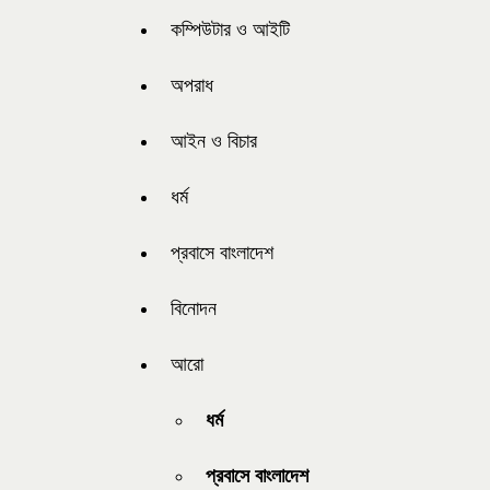
কম্পিউটার ও আইটি
অপরাধ
আইন ও বিচার
ধর্ম
প্রবাসে বাংলাদেশ
বিনোদন
আরো
ধর্ম
প্রবাসে বাংলাদেশ