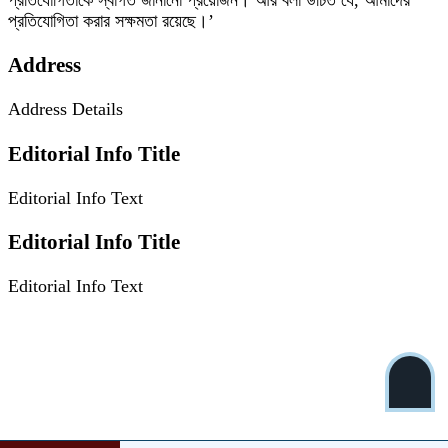
প্রতিযোগিতাকে স্বাগত জানানো প্রয়োজন। আর বলা উচিত যে, আমাদের
প্রতিযোগিতা করার সক্ষমতা রয়েছে।’
Address
Address Details
Editorial Info Title
Editorial Info Text
Editorial Info Title
Editorial Info Text