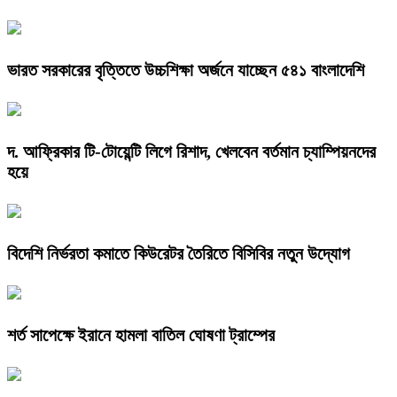
ভারত সরকারের বৃত্তিতে উচ্চশিক্ষা অর্জনে যাচ্ছেন ৫৪১ বাংলাদেশি
দ. আফ্রিকার টি-টোয়েন্টি লিগে রিশাদ, খেলবেন বর্তমান চ্যাম্পিয়নদের
হয়ে
বিদেশি নির্ভরতা কমাতে কিউরেটর তৈরিতে বিসিবির নতুন উদ্যোগ
শর্ত সাপেক্ষে ইরানে হামলা বাতিল ঘোষণা ট্রাম্পের