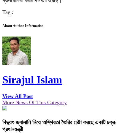
প্রতিযোগিতা করার সক্ষমতা রয়েছে।’
Tag :
About Author Information
Sirajul Islam
View All Post
More News Of This Category
বিদ্যুৎ-জ্বালানি নিয়ে অস্থিরতা তৈরির চেষ্টা করছে একটি চক্র:
প্রধানমন্ত্রী