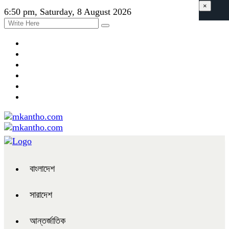
×
6:50 pm, Saturday, 8 August 2026
বাংলাদেশ
সারাদেশ
আন্তর্জাতিক