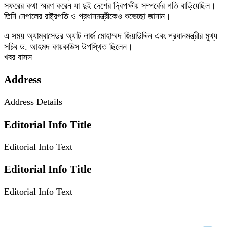
সফরের কথা স্মরণ করেন যা দুই দেশের দ্বিপক্ষীয় সম্পর্কের গতি বাড়িয়েছিল।
তিনি নেপালের রাষ্ট্রপতি ও প্রধানমন্ত্রীকেও শুভেচ্ছা জানান।
এ সময় অ্যাম্বাসেডর অ্যাট লার্জ মোহাম্মদ জিয়াউদ্দিন এবং প্রধানমন্ত্রীর মুখ্য
সচিব ড. আহমদ কায়কাউস উপস্থিত ছিলেন।
খবর বাসস
Address
Address Details
Editorial Info Title
Editorial Info Text
Editorial Info Title
Editorial Info Text