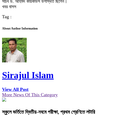
সচিব ড. আহমদ কায়কাউস উপস্থিত ছিলেন।
খবর বাসস
Tag :
About Author Information
Sirajul Islam
View All Post
More News Of This Category
স্কুলে ভর্তিতে দ্বিতীয়-নবমে পরীক্ষা, প্রথম শ্রেণিতে লটারি