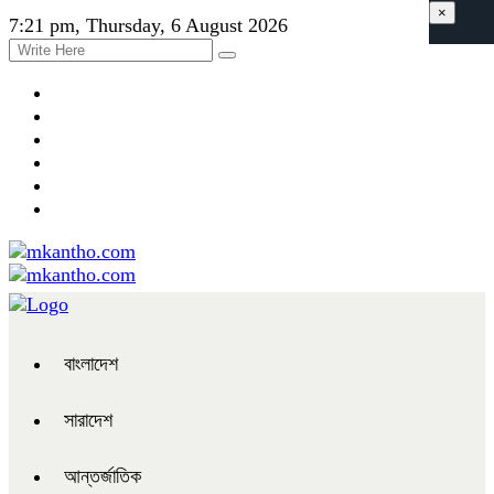
×
7:21 pm, Thursday, 6 August 2026
বাংলাদেশ
সারাদেশ
আন্তর্জাতিক