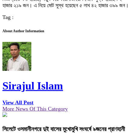
হাজার ২১৯ জন। এ নিয়ে মোট সুস্থ হয়েছেন ৫ লাখ ৪২ হাজার ৩৯৯ জন।
Tag :
About Author Information
Sirajul Islam
View All Post
More News Of This Category
সিলেটে ওসমানীনগরে দুই বাসের মুখোমুখি সংঘর্ষে ৯জনের প্রাণহানী