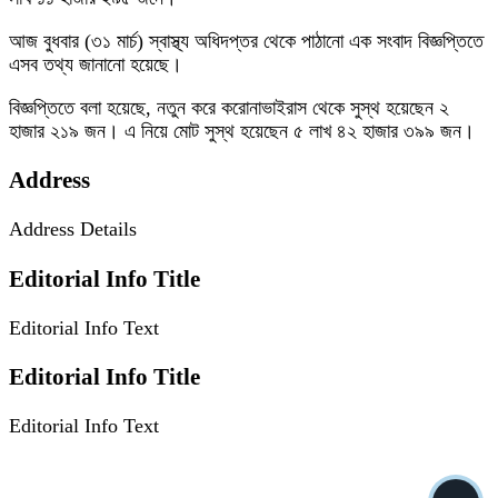
আজ বুধবার (৩১ মার্চ) স্বাস্থ্য অধিদপ্তর থেকে পাঠানো এক সংবাদ বিজ্ঞপ্তিতে
এসব তথ্য জানানো হয়েছে।
বিজ্ঞপ্তিতে বলা হয়েছে, নতুন করে করোনাভাইরাস থেকে সুস্থ হয়েছেন ২
হাজার ২১৯ জন। এ নিয়ে মোট সুস্থ হয়েছেন ৫ লাখ ৪২ হাজার ৩৯৯ জন।
Address
Address Details
Editorial Info Title
Editorial Info Text
Editorial Info Title
Editorial Info Text