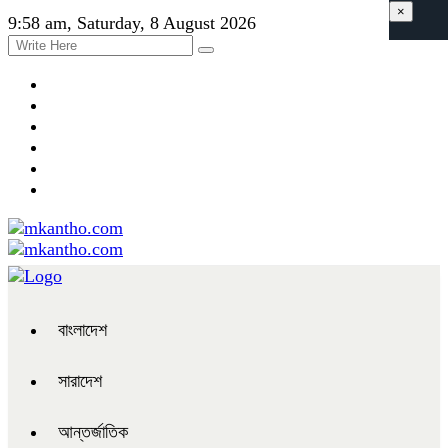
×
9:58 am, Saturday, 8 August 2026
বাংলাদেশ
সারাদেশ
আন্তর্জাতিক