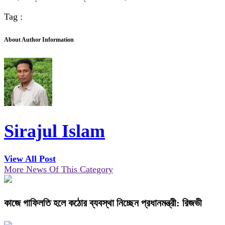
Tag :
About Author Information
Sirajul Islam
View All Post
More News Of This Category
কাজে গাফিলতি হলে কঠোর ব্যবস্থা নিচ্ছেন প্রধানমন্ত্রী: রিজভী