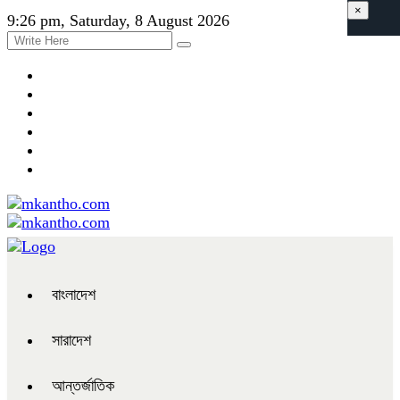
×
9:26 pm, Saturday, 8 August 2026
বাংলাদেশ
সারাদেশ
আন্তর্জাতিক