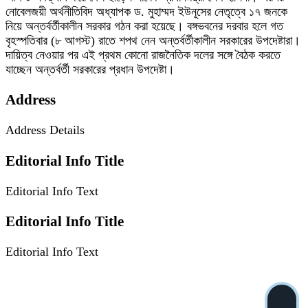
নোবেলজয়ী অর্থনীতিবিদ অধ্যাপক ড. মুহাম্মদ ইউনূসের নেতৃত্বে ১৭ জনকে
নিয়ে অন্তর্বর্তীকালীন সরকার গঠন করা হয়েছে। বঙ্গভবনের দরবার হলে গত
বৃহস্পতিবার (৮ আগস্ট) রাতে শপথ নেন অন্তর্বর্তীকালীন সরকারের উপদেষ্টারা।
দায়িত্ব নেওয়ার পর এই প্রথম কোনো রাজনৈতিক দলের সঙ্গে বৈঠক করতে
যাচ্ছেন অন্তর্বর্তী সরকারের প্রধান উপদেষ্টা।
Address
Address Details
Editorial Info Title
Editorial Info Text
Editorial Info Title
Editorial Info Text