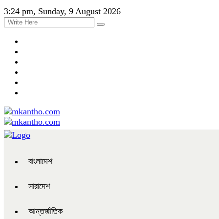
3:24 pm, Sunday, 9 August 2026
বাংলাদেশ
সারাদেশ
আন্তর্জাতিক