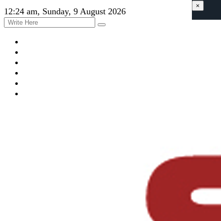
×
12:24 am, Sunday, 9 August 2026