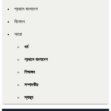
প্রবাসে বাংলাদেশ
বিনোদন
আরো
ধর্ম
প্রবাসে বাংলাদেশ
শিক্ষাঙ্গন
সম্পাদকীয়
স্বাস্থ্য