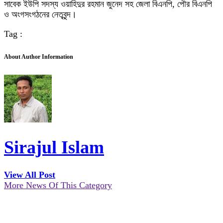
সাবেক ইউপি সদস্য ওয়াহিদুর রহমান জুনেদ সহ জেলা বিএনপি, পৌর বিএনপি
ও অংগসংগঠনের নেতৃবৃন্দ।
Tag :
About Author Information
Sirajul Islam
View All Post
More News Of This Category