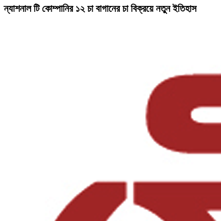
ন্যাশনাল টি কোম্পানির ১২ চা বাগানের চা বিক্রয়ে নতুন ইতিহাস