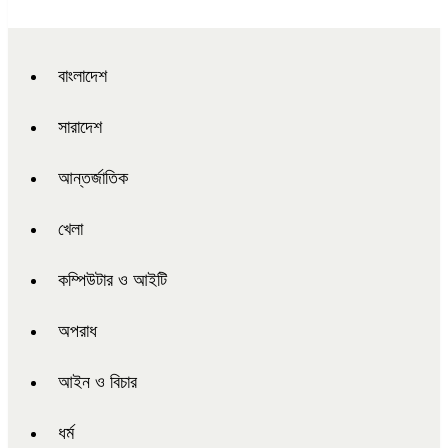
বাংলাদেশ
সারাদেশ
আন্তর্জাতিক
খেলা
কম্পিউটার ও আইটি
অপরাধ
আইন ও বিচার
ধর্ম