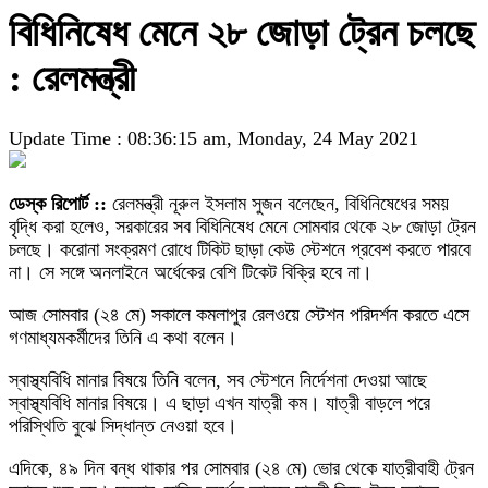
বিধিনিষেধ মেনে ২৮ জোড়া ট্রেন চলছে
: রেলমন্ত্রী
Update Time : 08:36:15 am, Monday, 24 May 2021
ডেস্ক রিপোর্ট ::
রেলমন্ত্রী নূরুল ইসলাম সুজন বলেছেন, বিধিনিষেধের সময়
বৃদ্ধি করা হলেও, সরকারের সব বিধিনিষেধ মেনে সোমবার থেকে ২৮ জোড়া ট্রেন
চলছে। করোনা সংক্রমণ রোধে টিকিট ছাড়া কেউ স্টেশনে প্রবেশ করতে পারবে
না। সে সঙ্গে অনলাইনে অর্ধেকের বেশি টিকেট বিক্রি হবে না।
আজ সোমবার (২৪ মে) সকালে কমলাপুর রেলওয়ে স্টেশন পরিদর্শন করতে এসে
গণমাধ্যমকর্মীদের তিনি এ কথা বলেন।
স্বাস্থ্যবিধি মানার বিষয়ে তিনি বলেন, সব স্টেশনে নির্দেশনা দেওয়া আছে
স্বাস্থ্যবিধি মানার বিষয়ে। এ ছাড়া এখন যাত্রী কম। যাত্রী বাড়লে পরে
পরিস্থিতি বুঝে সিদ্ধান্ত নেওয়া হবে।
এদিকে, ৪৯ দিন বন্ধ থাকার পর সোমবার (২৪ মে) ভোর থেকে যাত্রীবাহী ট্রেন