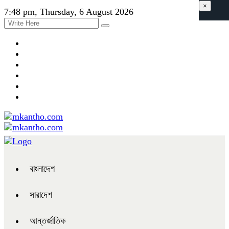
×
7:48 pm, Thursday, 6 August 2026
বাংলাদেশ
সারাদেশ
আন্তর্জাতিক