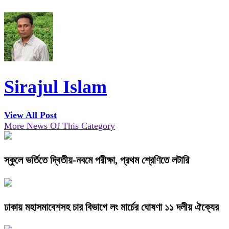
Sirajul Islam
View All Post
More News Of This Category
স্কুলে ভর্তিতে দ্বিতীয়-নবমে পরীক্ষা, প্রথম শ্রেণিতে লটারি
ঢাকায় মহাসমাবেশসহ চার বিভাগে লং মার্চের ঘোষণা ১১ দলীয় ঐক্যের