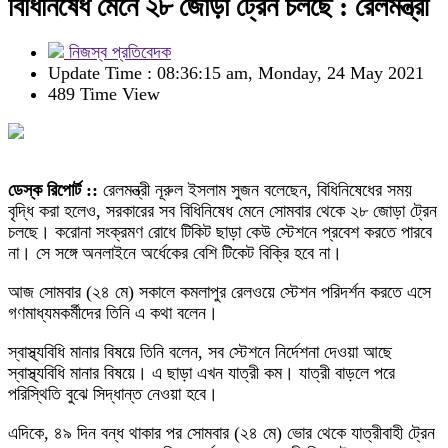
বিধিনিষেধ মেনে ২৮ জোড়া ট্রেন চলছে : রেলমন্ত্রী
নিজস্ব প্রতিবেদক
Update Time : 08:36:15 am, Monday, 24 May 2021
489 Time View
ডেস্ক রিপোর্ট ::
রেলমন্ত্রী নূরুল ইসলাম সুজন বলেছেন, বিধিনিষেধের সময়
বৃদ্ধি করা হলেও, সরকারের সব বিধিনিষেধ মেনে সোমবার থেকে ২৮ জোড়া ট্রেন
চলছে। করোনা সংক্রমণ রোধে টিকিট ছাড়া কেউ স্টেশনে প্রবেশ করতে পারবে
না। সে সঙ্গে অনলাইনে অর্ধেকের বেশি টিকেট বিক্রি হবে না।
আজ সোমবার (২৪ মে) সকালে কমলাপুর রেলওয়ে স্টেশন পরিদর্শন করতে এসে
গণমাধ্যমকর্মীদের তিনি এ কথা বলেন।
স্বাস্থ্যবিধি মানার বিষয়ে তিনি বলেন, সব স্টেশনে নির্দেশনা দেওয়া আছে
স্বাস্থ্যবিধি মানার বিষয়ে। এ ছাড়া এখন যাত্রী কম। যাত্রী বাড়লে পরে
পরিস্থিতি বুঝে সিদ্ধান্ত নেওয়া হবে।
এদিকে, ৪৯ দিন বন্ধ থাকার পর সোমবার (২৪ মে) ভোর থেকে যাত্রীবাহী ট্রেন