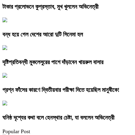
টাকার প্রলোভনে কুপ্রস্তাব, মুখ খুললেন অভিনেত্রী
বন্ধ হয়ে গেল দেশের আরো দুটি সিনেমা হল
দৃষ্টিপ্রতিবন্ধী মুকলেসুরের পাশে দাঁড়াবেন খায়রুল বাসার
প্রশ্ন ফাঁসের কারণে দ্বিতীয়বার পরীক্ষা দিতে হয়েছিল মানুষীকে!
ঘনিষ্ঠ দৃশ্যের কথা বলে হেনস্থার চেষ্টা, যা বললেন অভিনেত্রী
Popular Post