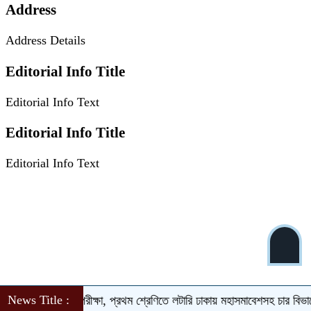
Address
Address Details
Editorial Info Title
Editorial Info Text
Editorial Info Title
Editorial Info Text
News Title :
ে দ্বিতীয়-নবমে পরীক্ষা, প্রথম শ্রেণিতে লটারি
ঢাকায় মহাসমাবেশসহ চার বিভাগে লং