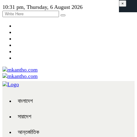
×
10:31 pm, Thursday, 6 August 2026
বাংলাদেশ
সারাদেশ
আন্তর্জাতিক