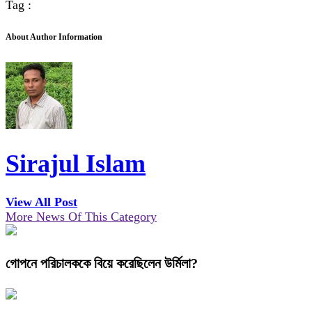
Tag :
About Author Information
Sirajul Islam
View All Post
More News Of This Category
গোপনে পরিচালককে বিয়ে করেছিলেন উর্মিলা?