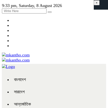
×
9:33 pm, Saturday, 8 August 2026
বাংলাদেশ
সারাদেশ
আন্তর্জাতিক