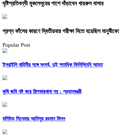
দৃষ্টিপ্রতিবন্ধী মুকলেসুরের পাশে দাঁড়াবেন খায়রুল বাসার
প্রশ্ন ফাঁসের কারণে দ্বিতীয়বার পরীক্ষা দিতে হয়েছিল মানুষীকে!
Popular Post
ইসরাইলি বাহিনীর সঙ্গে সংঘর্ষ, দুই শতাধিক ফিলিস্তিনি আহত
কৃষি জমি নষ্ট করে শিল্পকারখানা নয় : প্রধানমন্ত্রী
হলিউড সিনেমায় আনিসুর রহমান মিলন