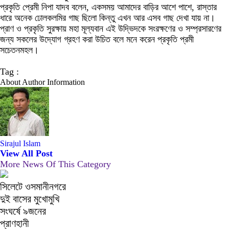
প্রকৃতি প্রেমী নিপা যাদব বলেন, একসময় আমাদের বাড়ির আশে পাশে, রাস্তার
ধারে অনেক ঢোলকলমির গাছ ছিলো কিন্তু এখন আর এসব গাছ দেখা যায় না।
প্রাণ ও প্রকৃতি সুরক্ষায় মহা মূল্যবান এই উদ্ভিদকে সংরক্ষণের ও সম্প্রসারণের
জন্য সকলের উদ্যোগ গ্রহণ করা উচিত বলে মনে করেন প্রকৃতি প্রমী
সচেতনমহল।
Tag :
About Author Information
Sirajul Islam
View All Post
More News Of This Category
সিলেটে ওসমানীনগরে
দুই বাসের মুখোমুখি
সংঘর্ষে ৯জনের
প্রাণহানী