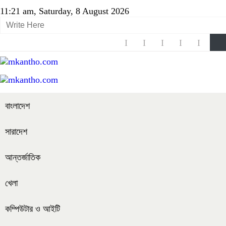
11:21 am, Saturday, 8 August 2026
বাংলাদেশ
সারাদেশ
আন্তর্জাতিক
খেলা
কম্পিউটার ও আইটি