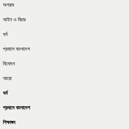
অপরাধ
আইন ও বিচার
ধর্ম
প্রবাসে বাংলাদেশ
বিনোদন
আরো
ধর্ম
প্রবাসে বাংলাদেশ
শিক্ষাঙ্গন