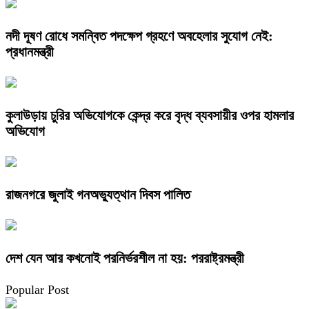
নদী দূষণ রোধে সমন্বিত পদক্ষেপ গ্রহণে অবহেলার সুযোগ নেই:
প্রধানমন্ত্রী
কুলাউড়ায় চুরির অভিযোগকে কেন্দ্র করে বৃদ্ধ ব্যবসায়ীর ওপর হামলার
অভিযোগ
রাজনগরে জুলাই গনঅভ্যুত্থান দিবস পালিত
দেশ যেন আর কখনোই পরনির্ভরশীল না হয়: পররাষ্ট্রমন্ত্রী
Popular Post