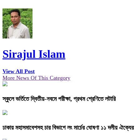
Sirajul Islam
View All Post
More News Of This Category
স্কুলে ভর্তিতে দ্বিতীয়-নবমে পরীক্ষা, প্রথম শ্রেণিতে লটারি
ঢাকায় মহাসমাবেশসহ চার বিভাগে লং মার্চের ঘোষণা ১১ দলীয় ঐক্যের