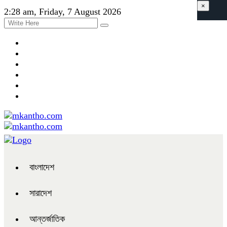
×
2:28 am, Friday, 7 August 2026
বাংলাদেশ
সারাদেশ
আন্তর্জাতিক