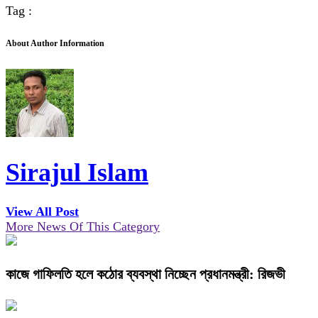
Tag :
About Author Information
Sirajul Islam
View All Post
More News Of This Category
কাজে গাফিলতি হলে কঠোর ব্যবস্থা নিচ্ছেন প্রধানমন্ত্রী: রিজভী