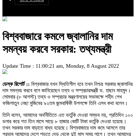
বিশ্ববাজারে কমলে জ্বালানির দাম
সমন্বয় করবে সরকার: তথ্যমন্ত্রী
Update Time : 11:00:21 am, Monday, 8 August 2022
ডেস্ক রিপোর্ট ::
বিশ্ববাজার যখন স্থিতিশীল হবে তখন নিশ্চয় সরকার জ্বালানির
দাম সমন্বয় করবে বলে জানিয়েছেন তথ্য ও সম্প্রচারমন্ত্রী ড. হাছান মাহমুদ।
সোমবার (৮ আগস্ট) তথ্য ও সম্প্রচার মন্ত্রণালয়ের সভাকক্ষে শহীদ শেখ
ফজিলাতুন নেছা মুজিবের ৯২তম জন্মবার্ষিকী উপলক্ষে তিনি এসব কথা বলেন।
তিনি বলেন, আমাদের অর্থনীতিতে এত ভর্তুকি দেওয়া সম্ভব নয়, প্রতিদিন ১০০
ডলার করে গত তিন মাসে সাড়ে ৮ হাজার কোটি টাকা ভর্তুকি দেওয়া হয়েছে।
তখন সরকার দাম বাড়াতে বাধ্য হয়েছে। বিশ্ববাজারে দাম কমে আসলে তার
প্রভাব আমাদের দেশে পড়তে দেড় থেকে দুই মাস সময় লাগে। তখন আমাদের