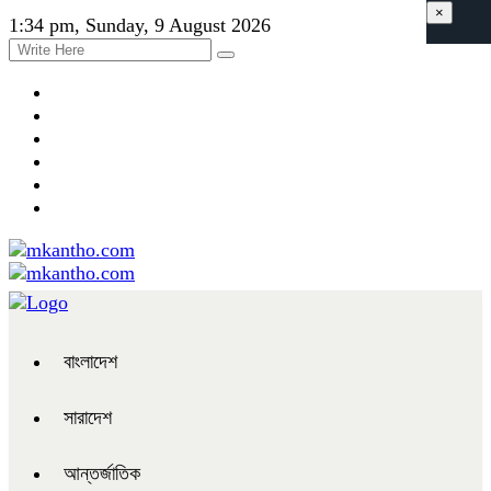
×
1:34 pm, Sunday, 9 August 2026
বাংলাদেশ
সারাদেশ
আন্তর্জাতিক