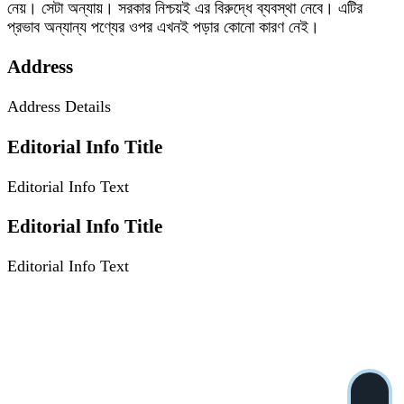
নেয়। সেটা অন্যায়। সরকার নিশ্চয়ই এর বিরুদ্ধে ব্যবস্থা নেবে। এটির
প্রভাব অন্যান্য পণ্যের ওপর এখনই পড়ার কোনো কারণ নেই।
Address
Address Details
Editorial Info Title
Editorial Info Text
Editorial Info Title
Editorial Info Text