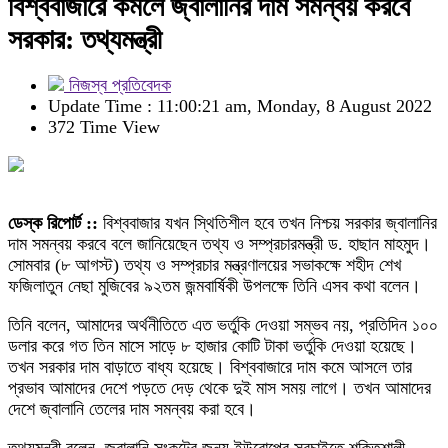
বিশ্ববাজারে কমলে জ্বালানির দাম সমন্বয় করবে
সরকার: তথ্যমন্ত্রী
নিজস্ব প্রতিবেদক
Update Time : 11:00:21 am, Monday, 8 August 2022
372 Time View
ডেস্ক রিপোর্ট ::
বিশ্ববাজার যখন স্থিতিশীল হবে তখন নিশ্চয় সরকার জ্বালানির
দাম সমন্বয় করবে বলে জানিয়েছেন তথ্য ও সম্প্রচারমন্ত্রী ড. হাছান মাহমুদ।
সোমবার (৮ আগস্ট) তথ্য ও সম্প্রচার মন্ত্রণালয়ের সভাকক্ষে শহীদ শেখ
ফজিলাতুন নেছা মুজিবের ৯২তম জন্মবার্ষিকী উপলক্ষে তিনি এসব কথা বলেন।
তিনি বলেন, আমাদের অর্থনীতিতে এত ভর্তুকি দেওয়া সম্ভব নয়, প্রতিদিন ১০০
ডলার করে গত তিন মাসে সাড়ে ৮ হাজার কোটি টাকা ভর্তুকি দেওয়া হয়েছে।
তখন সরকার দাম বাড়াতে বাধ্য হয়েছে। বিশ্ববাজারে দাম কমে আসলে তার
প্রভাব আমাদের দেশে পড়তে দেড় থেকে দুই মাস সময় লাগে। তখন আমাদের
দেশে জ্বালানি তেলের দাম সমন্বয় করা হবে।