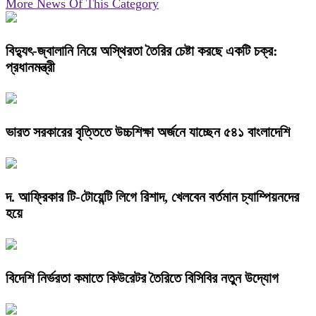
More News Of This Category
বিদ্যুৎ-জ্বালানি নিয়ে অস্থিরতা তৈরির চেষ্টা করছে একটি চক্র:
প্রধানমন্ত্রী
ভারত সরকারের বৃত্তিতে উচ্চশিক্ষা অর্জনে যাচ্ছেন ৫৪১ বাংলাদেশি
দ. আফ্রিকার টি-টোয়েন্টি লিগে রিশাদ, খেলবেন বর্তমান চ্যাম্পিয়নদের
হয়ে
বিদেশি নির্ভরতা কমাতে কিউরেটর তৈরিতে বিসিবির নতুন উদ্যোগ