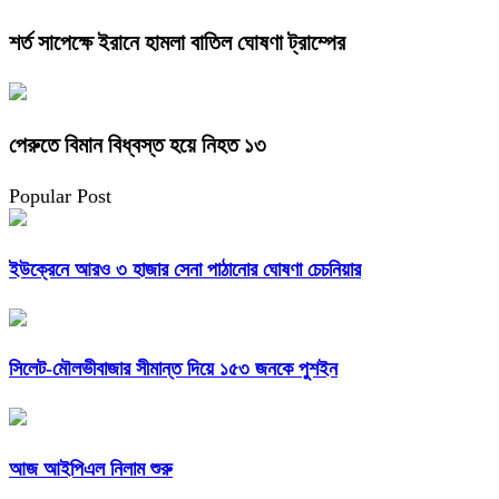
শর্ত সাপেক্ষে ইরানে হামলা বাতিল ঘোষণা ট্রাম্পের
পেরুতে বিমান বিধ্বস্ত হয়ে নিহত ১৩
Popular Post
ইউক্রেনে আরও ৩ হাজার সেনা পাঠানোর ঘোষণা চেচনিয়ার
সিলেট-মৌলভীবাজার সীমান্ত দিয়ে ১৫৩ জনকে পুশইন
আজ আইপিএল নিলাম শুরু