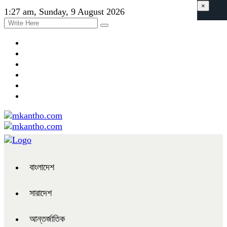
×
1:27 am, Sunday, 9 August 2026
বাংলাদেশ
সারাদেশ
আন্তর্জাতিক