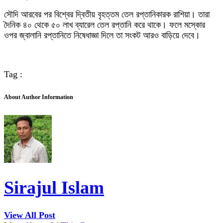
সৌদি আরবের পর বিশ্বের দ্বিতীয় বৃহত্তম তেল রপ্তানিকারক রাশিয়া। তারা
দৈনিক ৪০ থেকে ৫০ লাখ ব্যারেল তেল রপ্তানি করে থাকে। ফলে মস্কোর
ওপর জ্বালানি রপ্তানিতে নিষেধাজ্ঞা দিলে তা সংকট আরও বাড়িয়ে দেবে।
Tag :
About Author Information
Sirajul Islam
View All Post