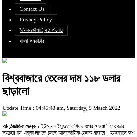
Contact Us
Privacy Policy
দৈনিক মৌমাছি কন্ঠ পরিবার
বাংলা কনভার্টার
বিশ্ববাজারে তেলের দাম ১১৮ ডলার
ছাড়ালো
Update Time : 04:45:43 am, Saturday, 5 March 2022
আর্ন্তজাতিক ডেস্ক :
ইউক্রেন ইস্যুতে রাশিয়ার ওপর দেওয়া নিষেধাজ্ঞার
সবচেয়ে বড় ধাক্কা লাগতে চলছে আন্তর্জাতিক তেলের বাজারে। ইউক্রেনে রুশ