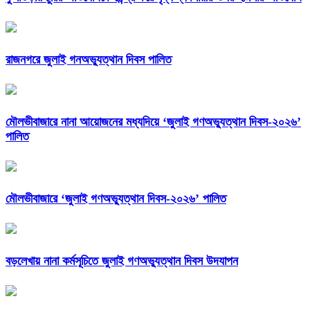
রাজনগরে জুলাই গনঅভ্যুত্থান দিবস পালিত
মৌলভীবাজারে নানা আয়োজনের মধ্যদিয়ে ‘জুলাই গণঅভ্যুত্থান দিবস-২০২৬’
পালিত
মৌলভীবাজারে ‘জুলাই গণঅভ্যুত্থান দিবস-২০২৬’ পালিত
বড়লেখায় নানা কর্মসূচিতে জুলাই গণঅভ্যুত্থান দিবস উদযাপন