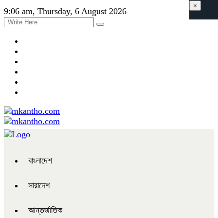
×
9:06 am, Thursday, 6 August 2026
বাংলাদেশ
সারাদেশ
আন্তর্জাতিক