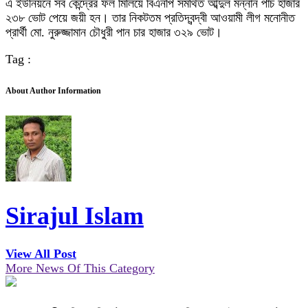
এ ইউনিয়নে সব কেন্দ্রের ফল মিলিয়ে বিএনপি সমর্থিত আব্দুল মন্নান পাঁচ হাজার
২৩৮ ভোট পেয়ে জয়ী হন। তার নিকটতম প্রতিদ্বন্দ্বী আওয়ামী লীগ মনোনীত
প্রার্থী মো. নুরুজ্জামান চৌধুরী পান চার হাজার ৩২৯ ভোট।
Tag :
About Author Information
Sirajul Islam
View All Post
More News Of This Category