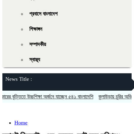
প্রবাসে বাংলাদেশ
শিক্ষাঙ্গন
সম্পাদকীয়
স্বাস্থ্য
News Title :
 বৃত্তিতে উচ্চশিক্ষা অর্জনে যাচ্ছেন ৫৪১ বাংলাদেশি
কুলাউড়ায় চুরির অভিযোগকে
Home