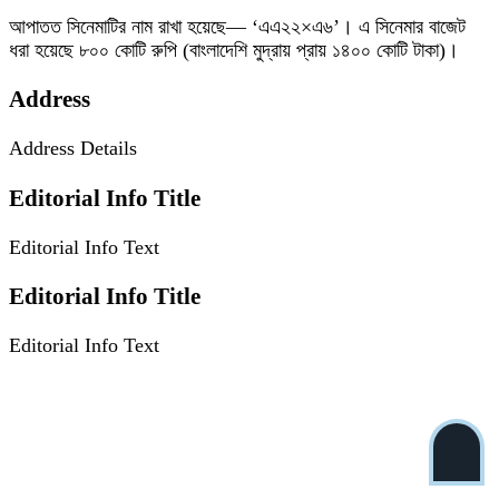
আপাতত সিনেমাটির নাম রাখা হয়েছে— ‘এএ২২×এ৬’। এ সিনেমার বাজেট
ধরা হয়েছে ৮০০ কোটি রুপি (বাংলাদেশি মুদ্রায় প্রায় ১৪০০ কোটি টাকা)।
Address
Address Details
Editorial Info Title
Editorial Info Text
Editorial Info Title
Editorial Info Text