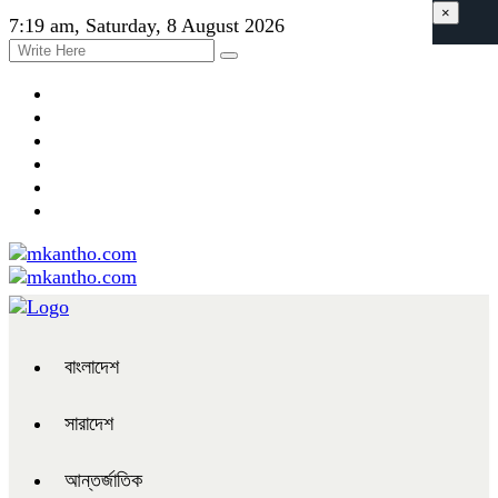
×
7:19 am, Saturday, 8 August 2026
বাংলাদেশ
সারাদেশ
আন্তর্জাতিক