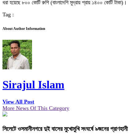
ধরা হয়েছে ৮০০ কোটি রুপি (বাংলাদেশি মুদ্রায় প্রায় ১৪০০ কোটি টাকা)।
Tag :
About Author Information
Sirajul Islam
View All Post
More News Of This Category
সিলেটে ওসমানীনগরে দুই বাসের মুখোমুখি সংঘর্ষে ৯জনের প্রাণহানী