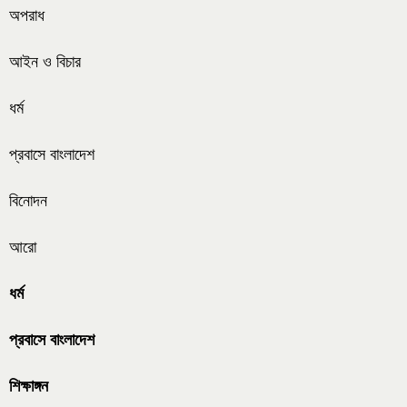
অপরাধ
আইন ও বিচার
ধর্ম
প্রবাসে বাংলাদেশ
বিনোদন
আরো
ধর্ম
প্রবাসে বাংলাদেশ
শিক্ষাঙ্গন