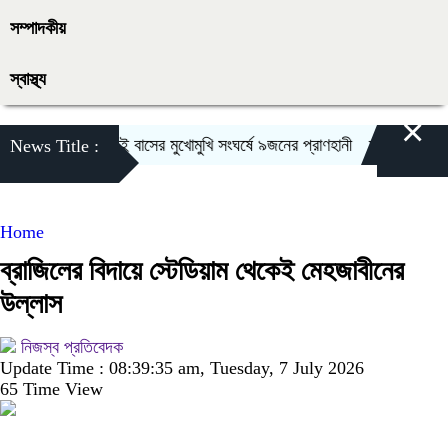
সম্পাদকীয়
স্বাস্থ্য
×
টে ওসমানীনগরে দুই বাসের মুখোমুখি সংঘর্ষে ৯জনের প্রাণহানী
স্কুলে ভর্তিতে দ্
News Title :
Home
ব্রাজিলের বিদায়ে স্টেডিয়াম থেকেই মেহজাবীনের
উল্লাস
নিজস্ব প্রতিবেদক
Update Time : 08:39:35 am, Tuesday, 7 July 2026
65 Time View