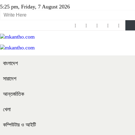
5:25 pm, Friday, 7 August 2026
বাংলাদেশ
সারাদেশ
আন্তর্জাতিক
খেলা
কম্পিউটার ও আইটি