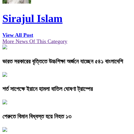
Sirajul Islam
View All Post
More News Of This Category
ভারত সরকারের বৃত্তিতে উচ্চশিক্ষা অর্জনে যাচ্ছেন ৫৪১ বাংলাদেশি
শর্ত সাপেক্ষে ইরানে হামলা বাতিল ঘোষণা ট্রাম্পের
পেরুতে বিমান বিধ্বস্ত হয়ে নিহত ১৩