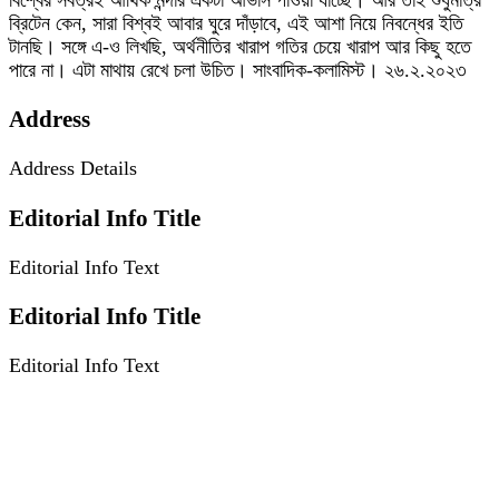
বিশ্বের সর্বত্রই আর্থিক মন্দার একটা আভাস পাওয়া যাচ্ছে। আর তাই শুধুমাত্র
ব্রিটেন কেন, সারা বিশ্বই আবার ঘুরে দাঁড়াবে, এই আশা নিয়ে নিবন্ধের ইতি
টানছি। সঙ্গে এ-ও লিখছি, অর্থনীতির খারাপ গতির চেয়ে খারাপ আর কিছু হতে
পারে না। এটা মাথায় রেখে চলা উচিত। সাংবাদিক-কলামিস্ট। ২৬.২.২০২৩
Address
Address Details
Editorial Info Title
Editorial Info Text
Editorial Info Title
Editorial Info Text