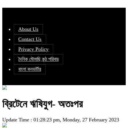
About Us
Contact Us
Privacy Policy
দৈনিক মৌমাছি কন্ঠ পরিবার
বাংলা কনভার্টার
ব্রিটেনে ঋষিযুগ- অতঃপর
Update Time : 01:28:23 pm, Monday, 27 February 2023