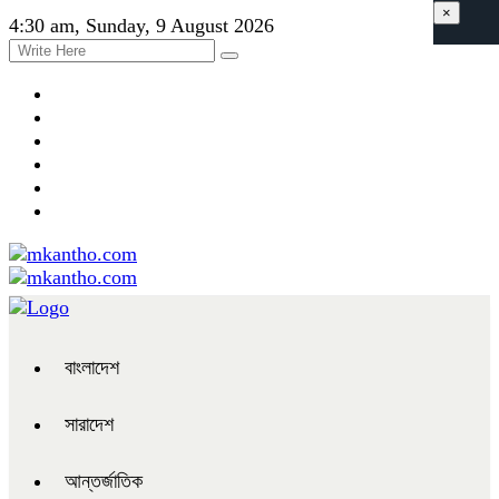
×
4:30 am, Sunday, 9 August 2026
বাংলাদেশ
সারাদেশ
আন্তর্জাতিক