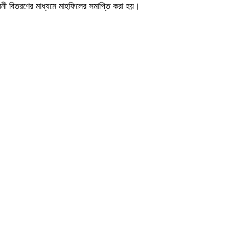
ী বিতরণের মাধ্যমে মাহফিলের সমাপ্তি করা হয়।