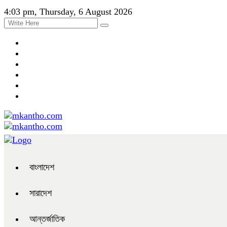
4:03 pm, Thursday, 6 August 2026
বাংলাদেশ
সারাদেশ
আন্তর্জাতিক