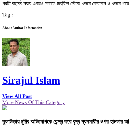
প্রতি বছরের ন্যায় এবারও সকালে মাহফিল স্টেজে খতমে কোরআন ও খতমে খাজেগ
Tag :
About Author Information
Sirajul Islam
View All Post
More News Of This Category
কুলাউড়ায় চুরির অভিযোগকে কেন্দ্র করে বৃদ্ধ ব্যবসায়ীর ওপর হামলার 