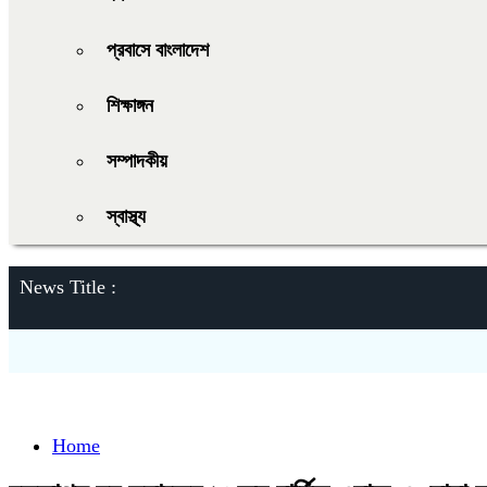
প্রবাসে বাংলাদেশ
শিক্ষাঙ্গন
সম্পাদকীয়
স্বাস্থ্য
News Title :
Home