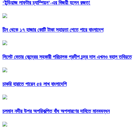
‘ইন্ডিয়াজ লাফটার চ্যাম্পিয়ন’-এর বিজয়ী হলেন রজত!
চীন থেকে ১৭ হাজার কোটি টাকা সহায়তা পেতে পারে বাংলাদেশ
সিলেট বেতার কেন্দ্রের সহকারী পরিচালক প্রদীপ চন্দ্র দাস এখনও বহাল তবিয়তে
চাকরি হারাতে পারেন ৫৪ লাখ বাংলাদেশি
চলমান নদীর উপর অপরিকল্পিত বাঁধ অপসারণের দাবিতে মানববন্ধন