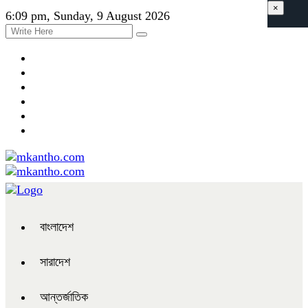
×
6:09 pm, Sunday, 9 August 2026
বাংলাদেশ
সারাদেশ
আন্তর্জাতিক